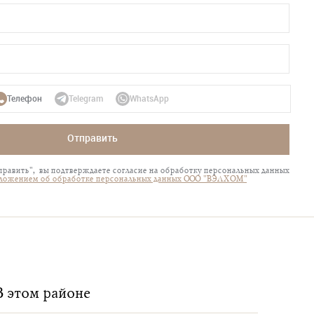
Телефон
Telegram
WhatsApp
Отправить
равить", вы подтверждаете согласие на обработку персональных данных
ложением об обработке персональных данных ООО "ВЭЛХОМ"
В этом районе