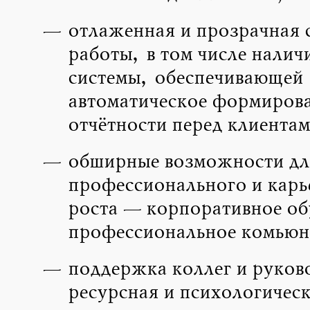
отлаженная и прозрачная 
работы, в том числе нали
системы, обеспечивающей
автоматическое формиров
отчётности перед клиентам
обширные возможности дл
профессионального и карь
роста — корпоративное об
профессиональное комьюни
поддержка коллег и руков
ресурсная и психологическ