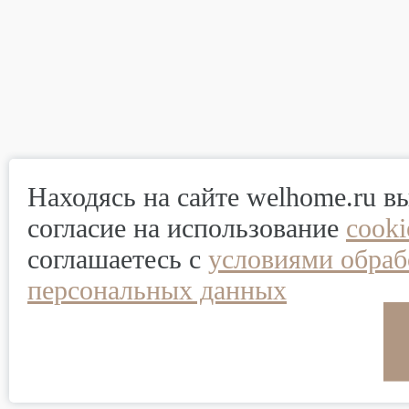
Находясь на сайте welhome.ru в
согласие на использование
cook
соглашаетесь с
условиями обраб
персональных данных