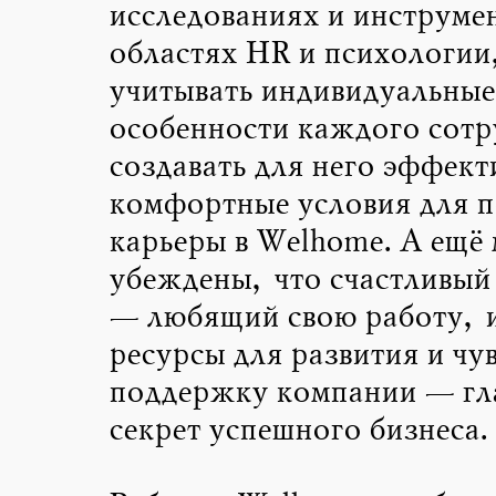
исследованиях и инструмен
областях HR и психологии
учитывать индивидуальные
особенности каждого сотр
создавать для него эффект
комфортные условия для п
карьеры в Welhome. А ещё
убеждены, что счастливый
— любящий свою работу,
ресурсы для развития и ч
поддержку компании — гл
секрет успешного бизнеса.