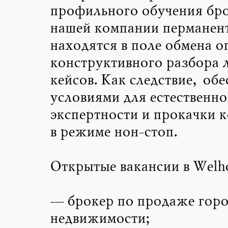
профильного обучения бр
нашей компании перманен
находятся в поле обмена о
конструктивного разбора 
кейсов. Как следствие, об
условиями для естественно
экспертности и прокачки 
в режиме нон-стоп.
Открытые вакансии в Welh
— брокер по продаже гор
недвижимости;