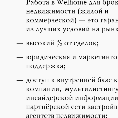
Работа в Welhome для брок
недвижимости (жилой и
коммерческой) — это гара
из лучших условий на рынк
высокий % от сделок;
юридическая и маркетинго
поддержка;
доступ к внутренней базе 
компании, мультилистингу
инсайдерской информации
партнёрской сети застрой
агентств недвижимости;