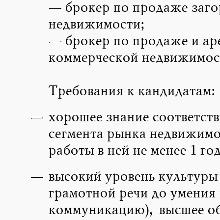
— брокер по продаже заг
недвижимости;
— брокер по продаже и ар
коммерческой недвижимос
Требования к кандидатам:
хорошее знание соответст
сегмента рынка недвижимо
работы в ней не менее 1 год
высокий уровень культуры 
грамотной речи до умения
коммуникацию), высшее о