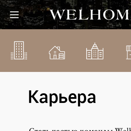
Карьера