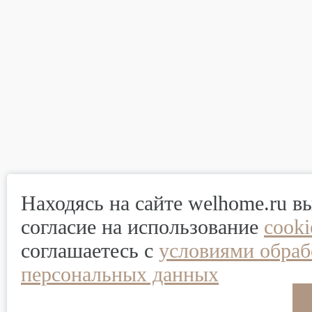
Находясь на сайте welhome.ru в
согласие на использование
cook
соглашаетесь с
условиями обраб
персональных данных