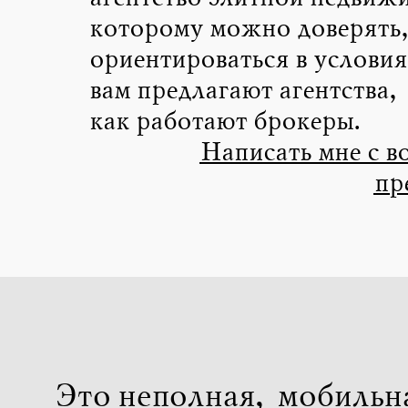
которому можно доверять,
ориентироваться в услови
вам предлагают агентства,
как работают брокеры.
Написать мне с в
пр
Это неполная, мобильн