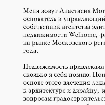
Меня зовут Анастасия Мог
основатель и управляющий
собственник агентства эли
недвижимости Welhome, р
на рынке Московского реги
года.
Недвижимость привлекала
сколько я себя помню. Пон
основе этого влечения леж
к архитектуре и дизайну, и
вопросам градостроительс