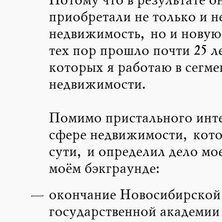
Потому что в результате о
приобретали не только и н
недвижимость, но и новую
тех пор прошло почти 25 ле
которых я работаю в сегме
недвижимости.
Помимо пристального инте
сфере недвижимости, кот
сути, и определил дело мо
моём бэкграунде:
окончание Новосибирской
государственной академии