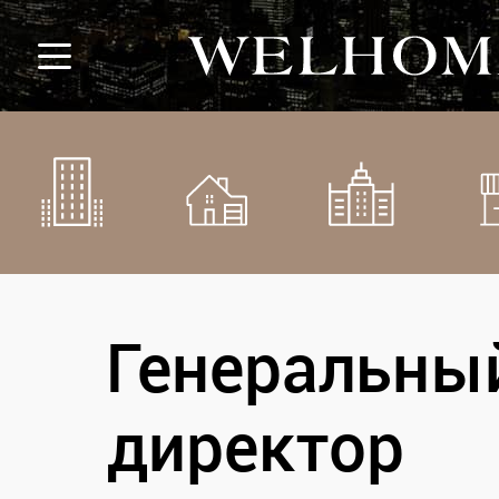
Генеральны
директор