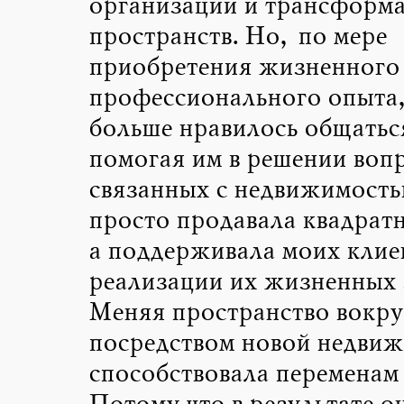
организации и трансформ
пространств. Но, по мере
приобретения жизненного
профессионального опыта,
больше нравилось общатьс
помогая им в решении воп
связанных с недвижимость
просто продавала квадрат
а поддерживала моих клие
реализации их жизненных 
Меняя пространство вокру
посредством новой недвиж
способствовала переменам 