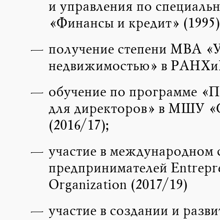
и управления по специаль
«Финансы и кредит» (1995)
получение степени МВА «
недвижимостью» в РАНХиГ
обучение по программе «
для директоров» в МШУ «
(2016/17);
участие в международном 
предпринимателей Entrepr
Organization (2017/19)
участие в создании и разви