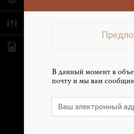
Предло
В данный момент в объе
почту и мы вам сообщим