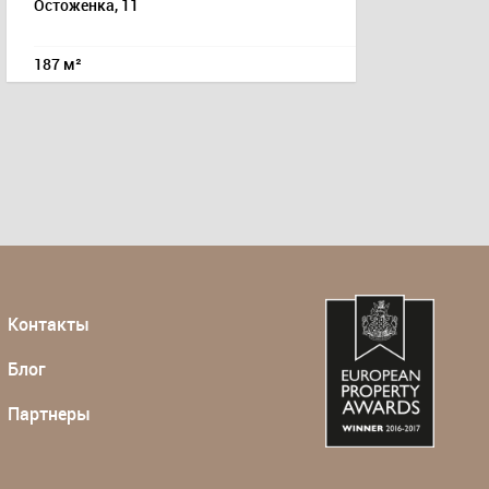
Остоженка, 11
187 м²
Контакты
Блог
Партнеры