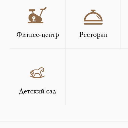
Фитнес-центр
Ресторан
Детский сад