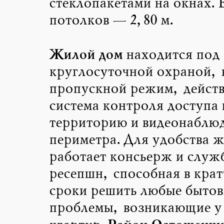
стеклопакетами на окнах. 
потолков — 2,80 м.
Жилой дом
находится под
круглосуточной охраной, 
пропускной режим, действ
система контроля доступа 
территорию и видеонаблю
периметра. Для удобства 
работает консьерж и служ
ресепшн, способная в кра
сроки решить любые бытов
проблемы, возникающие у 