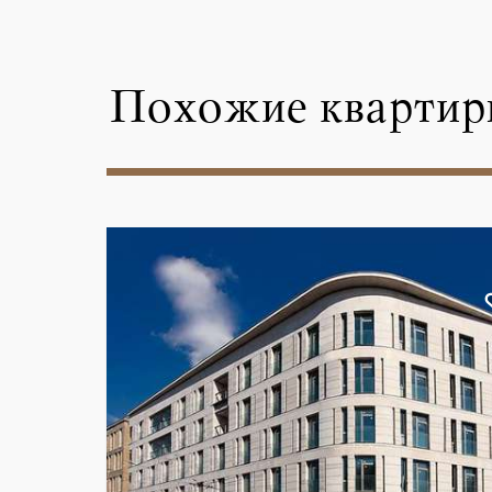
Похожие квартир