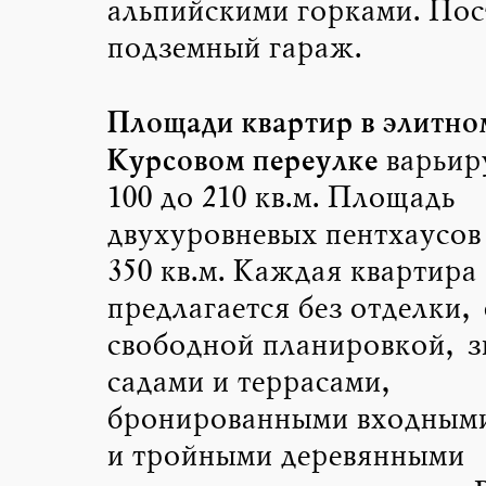
альпийскими горками. Пос
подземный гараж.
Площади квартир в элитном
Курсовом переулке
варьир
100 до 210 кв.м. Площадь
двухуровневых пентхаусов 
350 кв.м. Каждая квартира
предлагается без отделки, 
свободной планировкой, 
садами и террасами,
бронированными входными
и тройными деревянными