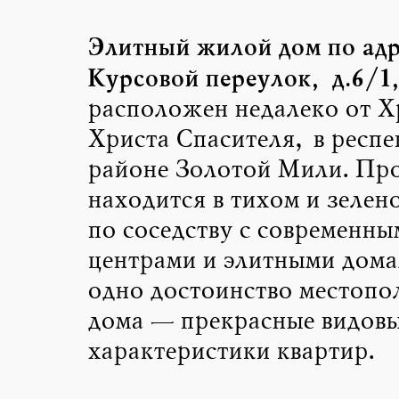
Элитный жилой дом по адр
Курсовой переулок, д.6/1
расположен недалеко от Х
Христа Спасителя, в респ
районе Золотой Мили. Пр
находится в тихом и зелен
по соседству с современны
центрами и элитными дома
одно достоинство местоп
дома — прекрасные видов
характеристики квартир.