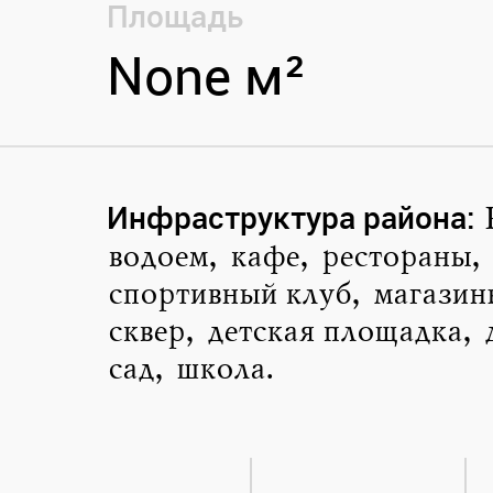
Площадь
None м²
Инфраструктура района
:
водоем, кафе, рестораны,
спортивный клуб, магазин
сквер, детская площадка, 
сад, школа.