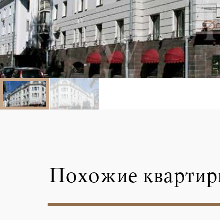
Похожие квартир