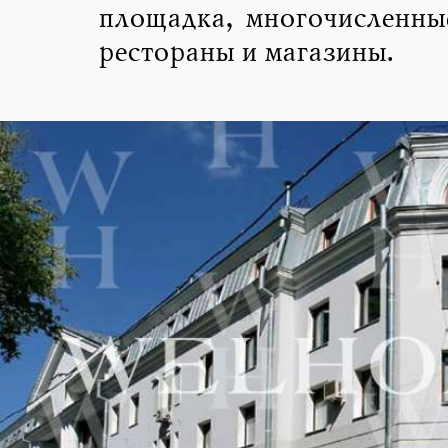
площадка, многочисленны
рестораны и магазины.