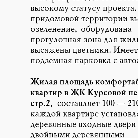
высокому статусу проекта.
придомовой территории в
озеленение, оборудована
прогулочная зона для жил
высажены цветники. Имеет
подземная парковка с авто
Жилая площадь комфорта
квартир в ЖК Курсовой пер
стр.2,
составляет 100 — 210
каждой квартире установл
деревянные входные двери 
двойными деревянными