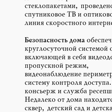
стеклопакетами, проведен
спутниковое ТВ и оптиков
линия скоростного интерне
Безопасность дома
обеспеч
круглосуточной системой 
включающей в себя видео
пропускной режим,
видеонаблюдение периметр
систему контроля доступа.
консьерж и служба ресепш
Недалеко от дома находит
сквер, детский сад и детск