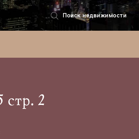
Поиск недвижимости
+7 (495) 228-82-08
 стр. 2