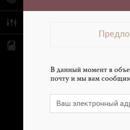
Предло
В данный момент в объе
почту и мы вам сообщим