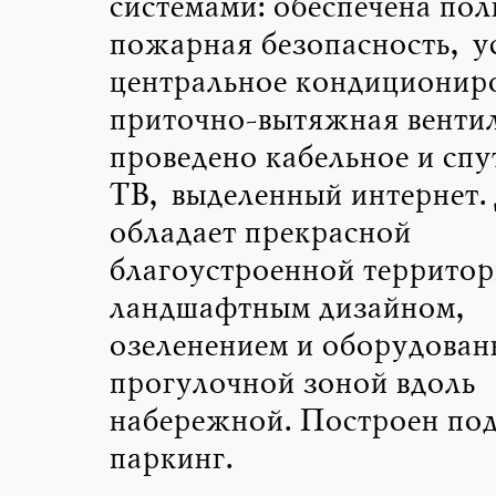
системами: обеспечена пол
пожарная безопасность, у
центральное кондициониро
приточно-вытяжная венти
проведено кабельное и спу
ТВ, выделенный интернет.
обладает прекрасной
благоустроенной территор
ландшафтным дизайном,
озеленением и оборудован
прогулочной зоной вдоль
набережной. Построен по
паркинг.