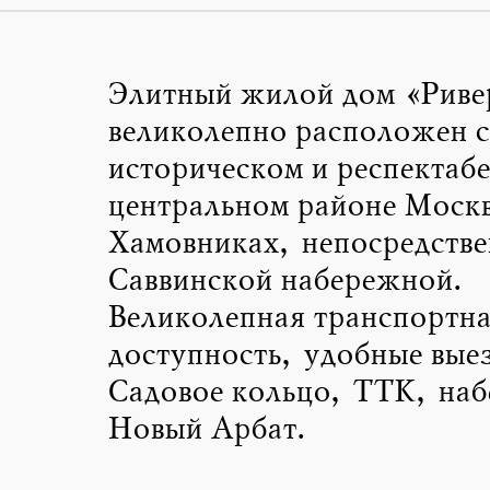
Элитный жилой дом «Риве
великолепно расположен с
историческом и респектаб
центральном районе Моск
Хамовниках, непосредстве
Саввинской набережной.
Великолепная транспортн
доступность, удобные вые
Садовое кольцо, ТТК, на
Новый Арбат.