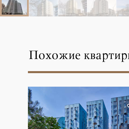
Похожие квартир