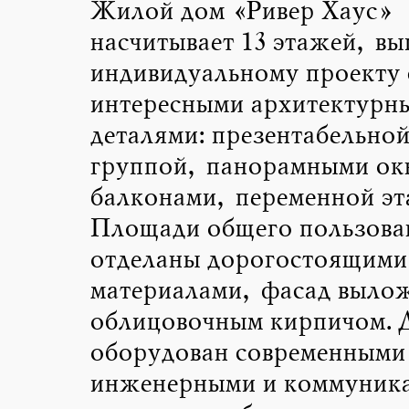
Жилой дом «Ривер Хаус»
насчитывает 13 этажей, вы
индивидуальному проекту 
интересными архитектурн
деталями: презентабельно
группой, панорамными ок
балконами, переменной эт
Площади общего пользова
отделаны дорогостоящими
материалами, фасад выло
облицовочным кирпичом. 
оборудован современными
инженерными и коммуник