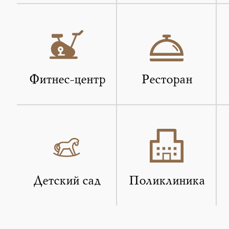
Фитнес-центр
Ресторан
Детский сад
Поликлиника