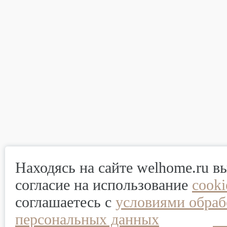
Находясь на сайте welhome.ru в
согласие на использование
cook
соглашаетесь с
условиями обраб
персональных данных