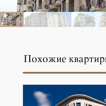
Похожие квартир