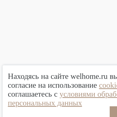
Находясь на сайте welhome.ru в
согласие на использование
cook
соглашаетесь с
условиями обраб
персональных данных