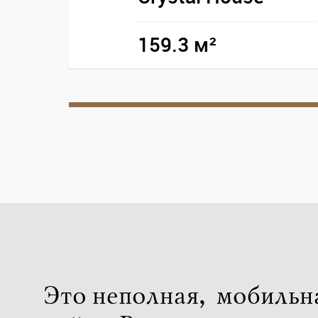
159.3 м²
Это неполная, мобильн