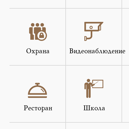
Охрана
Видеонаблюдение
Ресторан
Школа