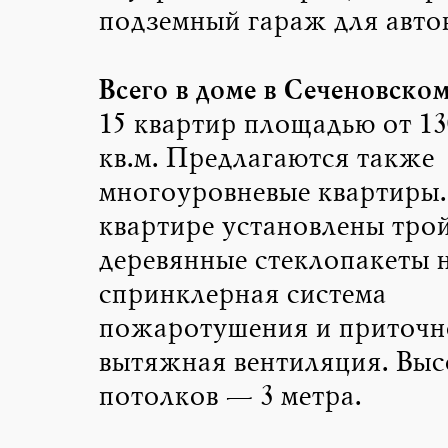
подземный гараж для автов
Всего в доме в Сеченовско
15 квартир площадью от 13
кв.м. Предлагаются также
многоуровневые квартиры.
квартире установлены тро
деревянные стеклопакеты 
спринклерная система
пожаротушения и приточн
вытяжная вентиляция. Выс
потолков — 3 метра.