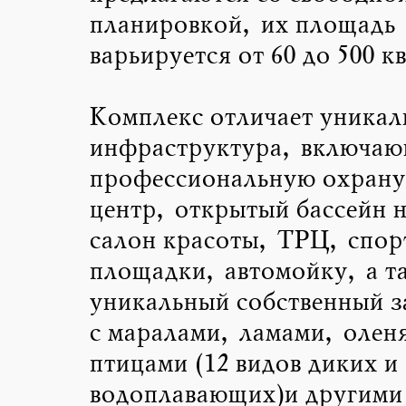
планировкой, их площадь
варьируется от 60 до 500 кв
Комплекс отличает уникал
инфраструктура, включающ
профессиональную охрану
центр, открытый бассейн 
салон красоты, ТРЦ, спор
площадки, автомойку, а т
уникальный собственный з
с маралами, ламами, олен
птицами (12 видов диких и
водоплавающих)и другими