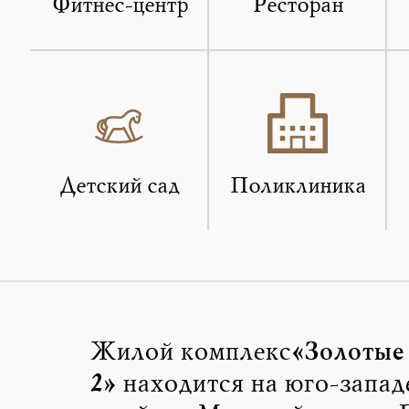
Фитнес-центр
Ресторан
Детский сад
Поликлиника
«Золотые
Жилой комплекс
2»
находится на юго-запад