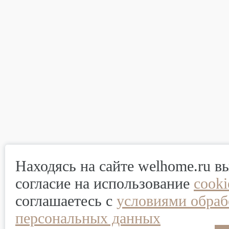
Находясь на сайте welhome.ru в
согласие на использование
cook
соглашаетесь с
условиями обраб
персональных данных