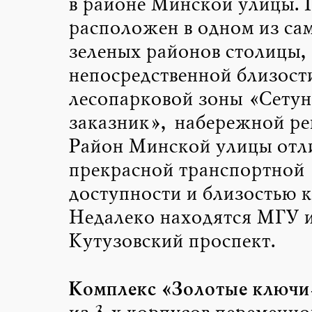
в районе Минской улицы. 
расположен в одном из са
зеленых районов столицы,
непосредственной близост
лесопарковой зоны «Сетун
заказник», набережной ре
Район Минской улицы отл
прекрасной транспортной
доступности и близостью к
Недалеко находятся МГУ 
Кутузовский проспект.
Комплекс «Золотые ключи