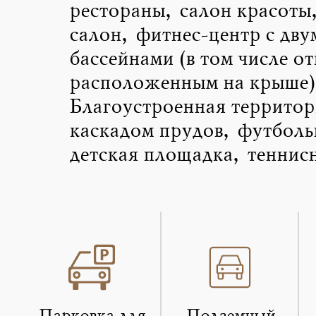
рестораны, салон красоты,
салон, фитнес-центр с дву
бассейнами (в том числе о
расположенным на крыше)
Благоустроенная территор
каскадом прудов, футболь
детская площадка, теннис