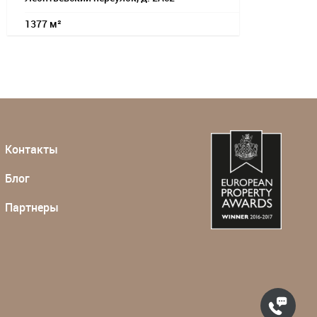
1377 м²
Контакты
Блог
Партнеры