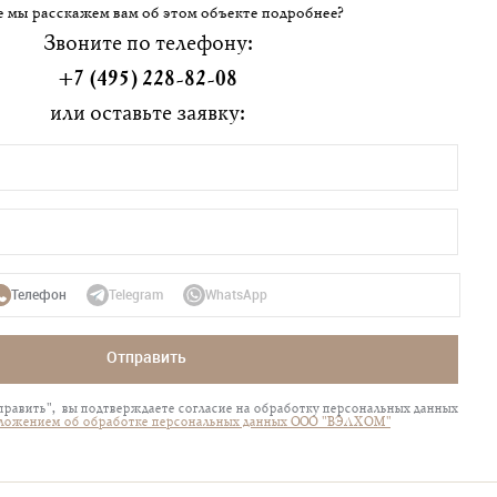
 мы расскажем вам об этом объекте подробнее?
Звоните по телефону:
+7 (495) 228-82-08
или оставьте заявку:
Телефон
Telegram
WhatsApp
Отправить
равить", вы подтверждаете согласие на обработку персональных данных
ложением об обработке персональных данных ООО "ВЭЛХОМ"