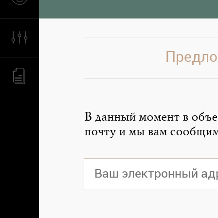
Предло
В данный момент в объе
почту и мы вам сообщим