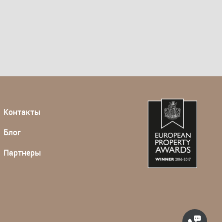
Контакты
Блог
Партнеры