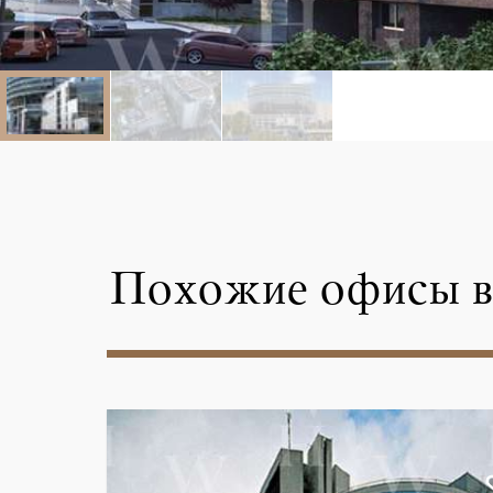
Похожие офисы в