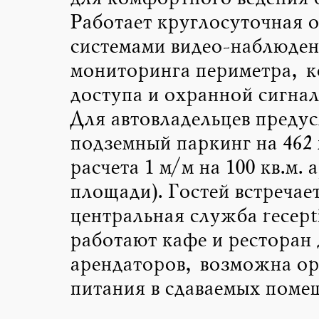
Работает круглосуточная о
системами видео-наблюден
мониторинга периметра, к
доступа и охранной сигнал
Для автовладельцев преду
подземный паркинг на 462 
расчета 1 м/м на 100 кв.м.
площади). Гостей встречае
центральная служба recept
работают кафе и ресторан 
арендаторов, возможна ор
питания в сдаваемых поме