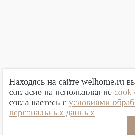
Находясь на сайте welhome.ru в
согласие на использование
cook
соглашаетесь с
условиями обраб
персональных данных