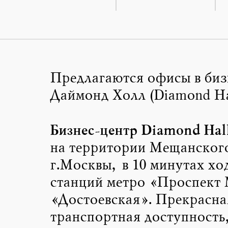
Предлагаются офисы в биз
Даймонд Холл (Diamond Ha
Бизнес-центр Diamond Hal
на территории Мещанског
г.Москвы, в 10 минутах хо
станций метро «Проспект 
«Достоевская». Прекрасна
транспортная доступность