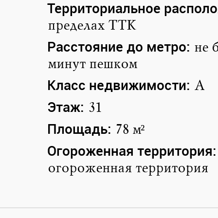
Территориальное располо
пределах ТТК
Расстояние до метро:
не 
минут пешком
Класс недвижимости:
A
Этаж:
31
Площадь:
78 м²
Огороженная территория:
огороженная территория