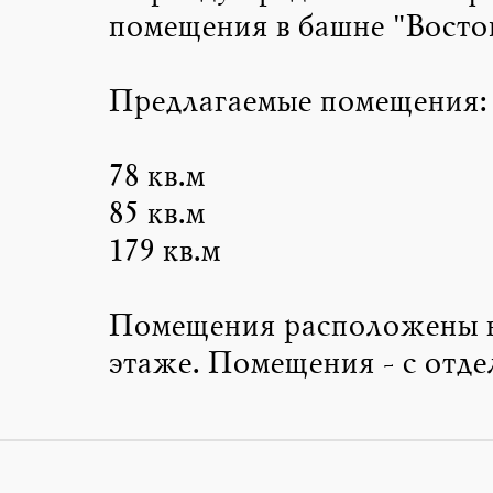
помещения в башне "Восток
Предлагаемые помещения:
78 кв.м
85 кв.м
179 кв.м
Помещения расположены н
этаже. Помещения - с отде