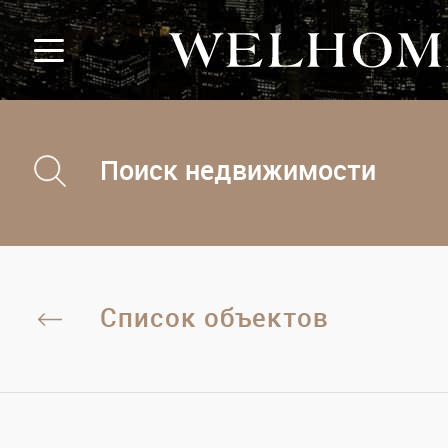
Поиск недвижимости
Список объектов