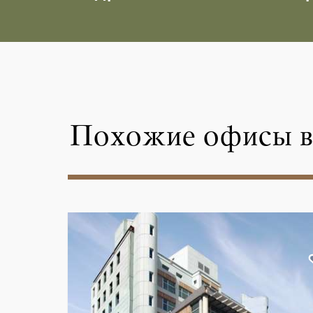
Похожие офисы в