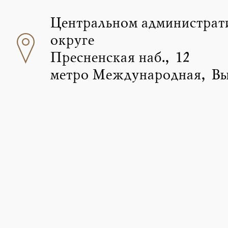
Центральном администрат
округе
Пресненская наб., 12
метро Международная, Вы