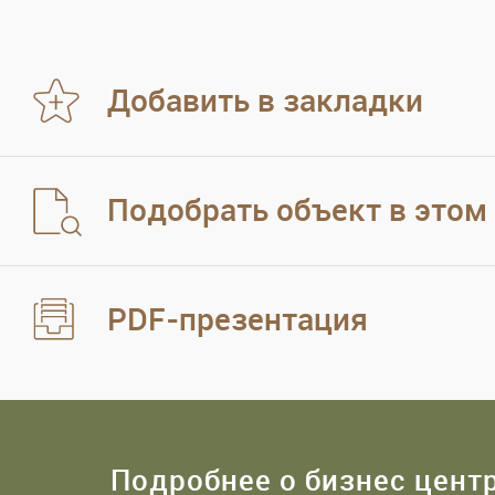
Добавить в закладки
Подобрать объект в этом
PDF-презентация
Подробнее о бизнес цент