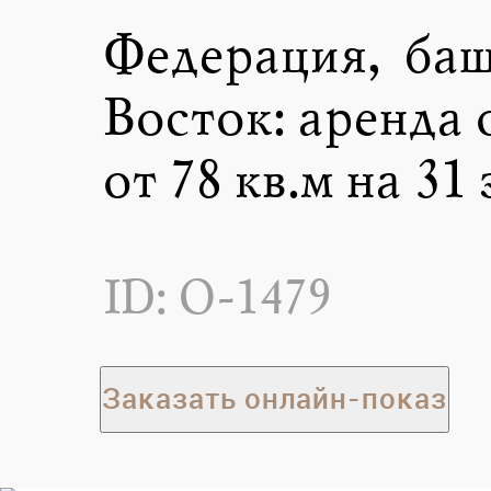
Федерация, ба
Восток: аренда
от 78 кв.м на 31
ID: O-1479
Заказать онлайн-показ