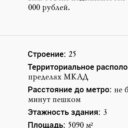
000 рублей.
Строение:
25
Территориальное располо
пределах МКАД
Расстояние до метро:
не 
минут пешком
Этажность здания:
3
Площадь:
5090 м²