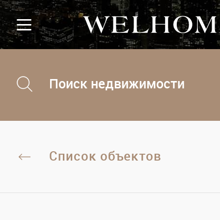
Поиск недвижимости
Список объектов