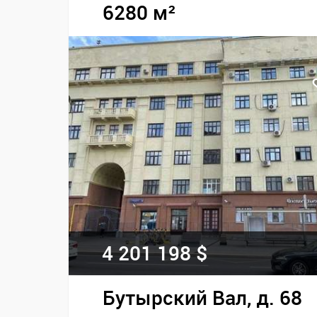
6280 м²
4 201 198 $
Бутырский Вал, д. 68