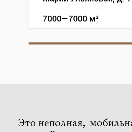
7000—7000 м²
Это неполная, мобильн