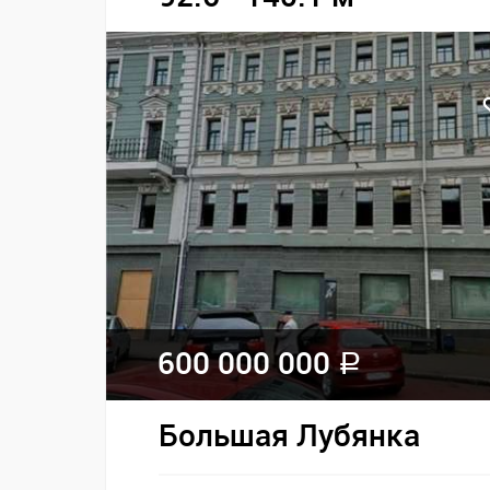
600 000 000
a
Большая Лубянка