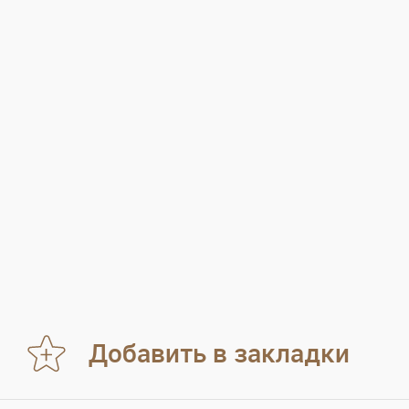
Добавить в закладки