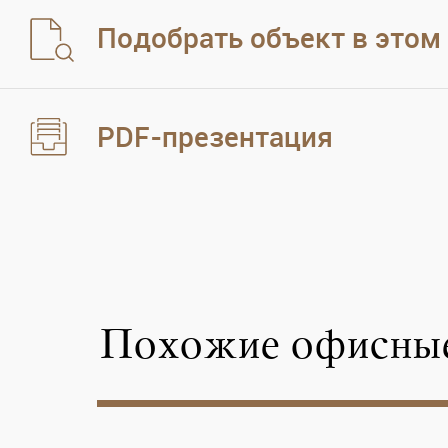
Подобрать объект в этом
PDF-презентация
Похожие офисные