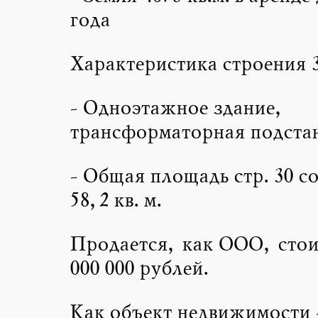
года
Характеристика строения 3
- Одноэтажное здание,
трансформаторная подста
- Общая площадь стр. 30 с
58,2 кв. м.
Продается, как ООО, стои
000 000 рублей.
Как объект недвижимости -