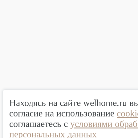
Находясь на сайте welhome.ru в
согласие на использование
cook
соглашаетесь с
условиями обраб
персональных данных