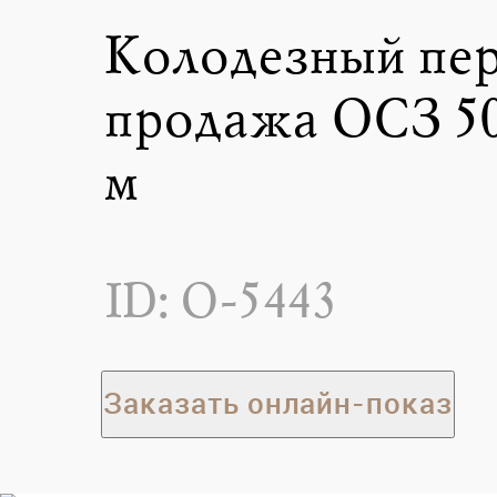
Колодезный пер
продажа ОСЗ 50
м
ID: O-5443
Заказать онлайн-показ