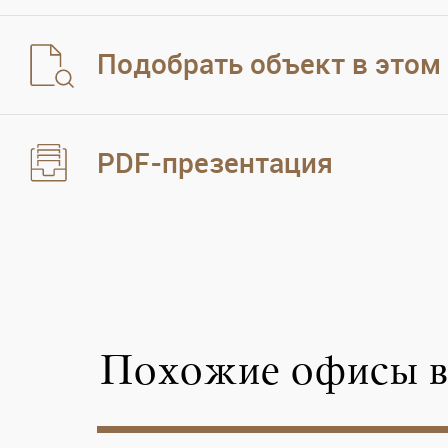
Подобрать объект в этом
PDF-презентация
Похожие офисы в