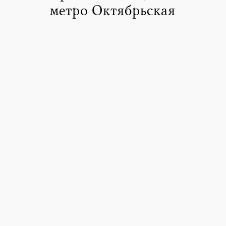
метро Октябрьская