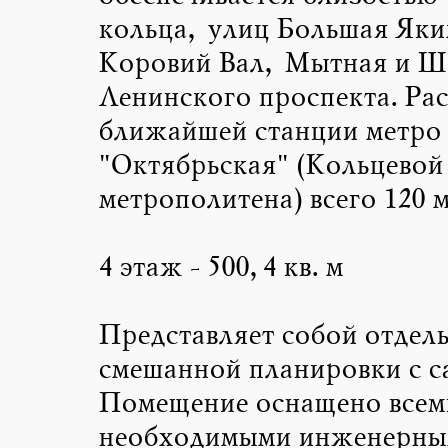
кольца, улиц Большая Яки
Коровий Вал, Мытная и Ш
Ленинского проспекта. Рас
ближайшей станции метро
"Октябрьская" (Кольцевой
метрополитена) всего 120 м
4 этаж - 500,4 кв. м
Представляет собой отдел
смешанной планировки с с
Помещение оснащено всем
необходимыми инженерны