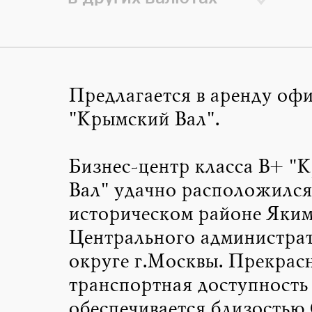
Предлагается в аренду офи
"Крымский Вал".
Бизнес-центр класса В+ "
Вал" удачно расположился
историческом районе Яки
Центрального администра
округе г.Москвы. Прекрас
транспортная доступность
обеспечивается близостью