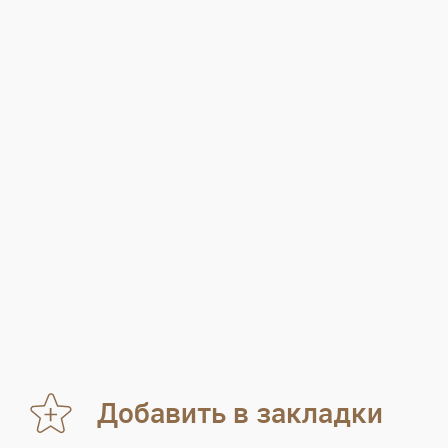
Добавить в закладки