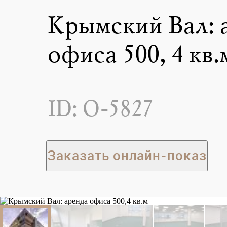
Крымский Вал: 
офиса 500,4 кв.
ID: O-5827
Заказать онлайн-показ