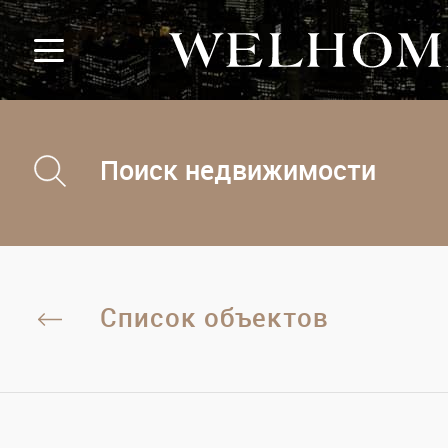
Поиск недвижимости
Список объектов