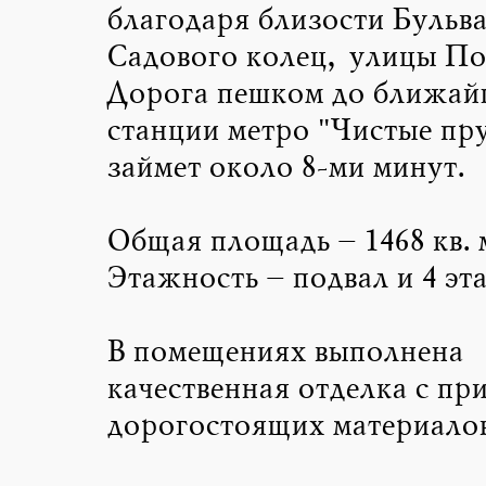
благодаря близости Бульв
Садового колец, улицы По
Дорога пешком до ближай
станции метро "Чистые пр
займет около 8-ми минут.
Общая площадь – 1468 кв. 
Этажность – подвал и 4 эт
В помещениях выполнена
качественная отделка с пр
дорогостоящих материалов