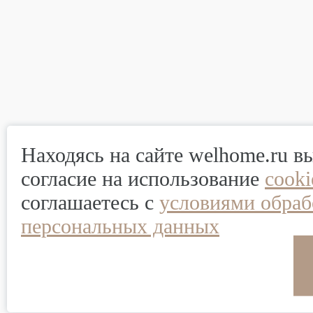
Находясь на сайте welhome.ru в
согласие на использование
cook
соглашаетесь с
условиями обраб
персональных данных