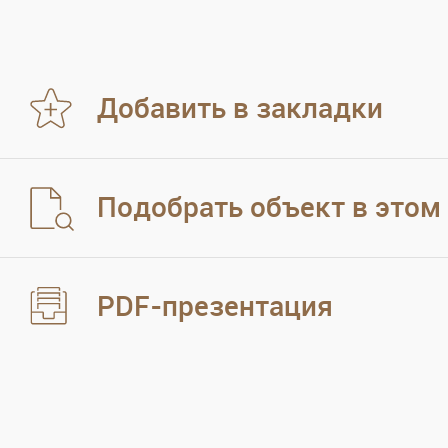
Добавить в закладки
Подобрать объект в этом
PDF-презентация