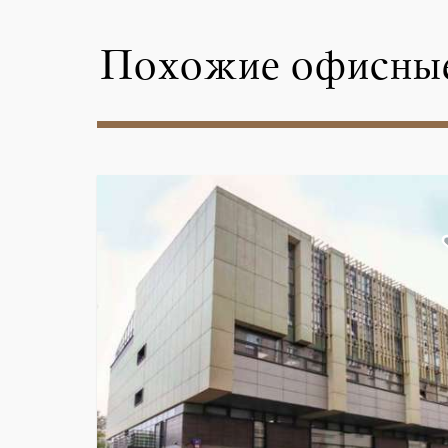
Похожие офисные