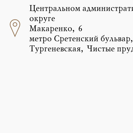
Центральном администрат
округе
Макаренко, 6
метро Сретенский бульвар
Тургеневская, Чистые пру