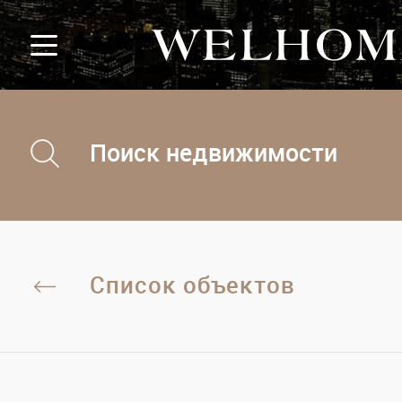
Поиск недвижимости
Список объектов