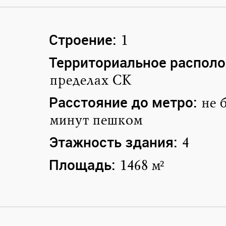
Строение:
1
Территориальное располо
пределах СК
Расстояние до метро:
не 
минут пешком
Этажность здания:
4
Площадь:
1468 м²