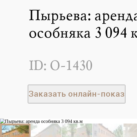
Пырьева: аренд
особняка 3 094 
ID: O-1430
Заказать онлайн-показ