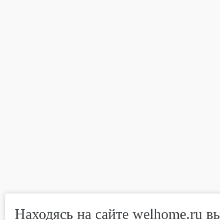
Находясь на сайте welhome.ru в