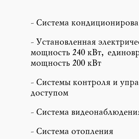
- Система кондициониров
- Установленная электриче
мощность 240 кВт, единов
мощность 200 кВт
- Системы контроля и упр
доступом
- Система видеонаблюдени
- Система отопления