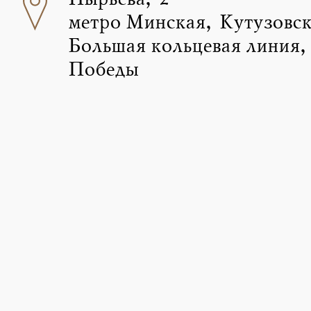
Пырьева, 2
метро Минская, Кутузовск
Большая кольцевая линия,
Победы