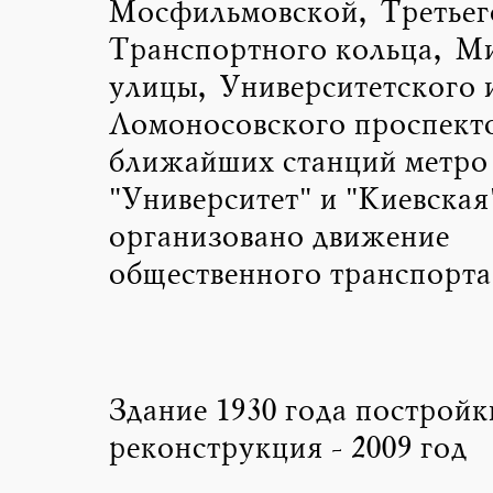
Мосфильмовской, Третьег
Транспортного кольца, М
улицы, Университетского 
Ломоносовского проспекто
ближайших станций метро
"Университет" и "Киевска
организовано движение
общественного транспорта
Здание 1930 года постройк
реконструкция - 2009 год