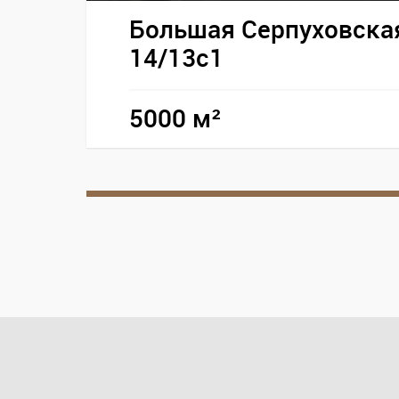
Большая Серпуховская
14/13с1
5000 м²