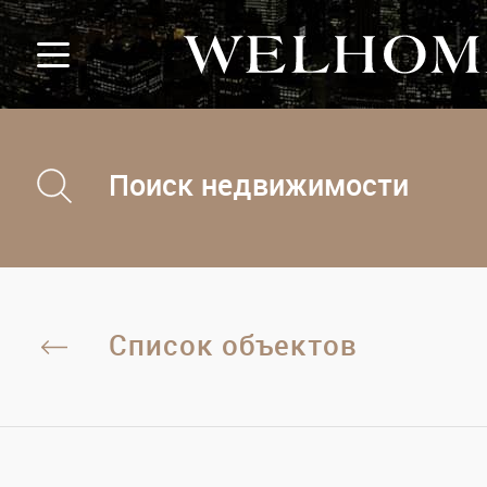
Поиск недвижимости
Список объектов