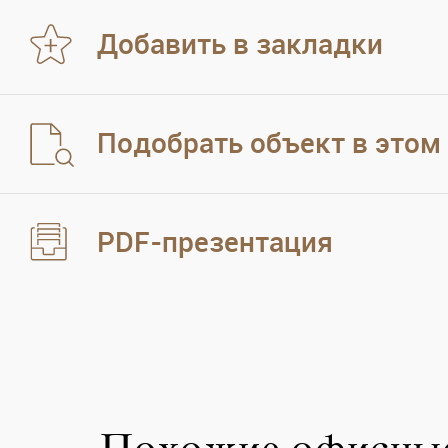
Добавить в закладки
Подобрать объект в этом
PDF-презентация