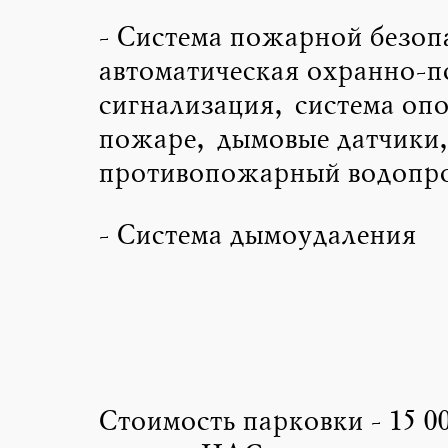
- Система пожарной безоп
автоматическая охранно-
сигнализация, система оп
пожаре, дымовые датчики
противопожарный водопр
- Система дымоудаления
Стоимость парковки - 15 00