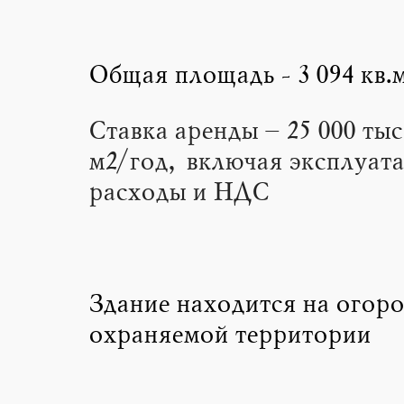
Общая площадь - 3 094 кв.
Ставка аренды – 25 000 тыс
м2/год, включая эксплуат
расходы и НДС
Здание находится на огор
охраняемой территории