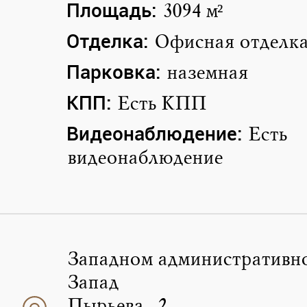
Площадь:
3094 м²
Отделка:
Офисная отделк
Парковка:
наземная
КПП:
Есть КПП
Видеонаблюдение:
Есть
видеонаблюдение
Западном административно
Запад