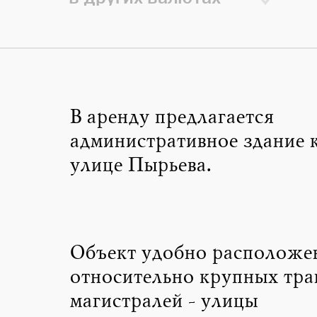
В аренду предлагается
административное здание к
улице Пырьева.
Объект удобно расположе
относительно крупных тр
магистралей - улицы