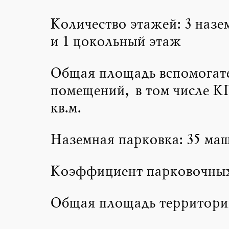
Количество этажей: 3 назе
и 1 цокольный этаж
Общая площадь вспомогат
помещений, в том числе К
кв.м.
Наземная парковка: 35 ма
Коэффициент парковочных 
Общая площадь территории