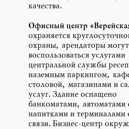
качества.
Офисный центр «Верейская
охраняется круглосуточно
охраны, арендаторы могут
воспользоваться услугами
центральной службы ресе
наземным паркингом, каф
столовой, магазинами и с
услуг. Здание оснащено
банкоматами, автоматами с
напитками и терминалами 
связи. Бизнес-центр окруж