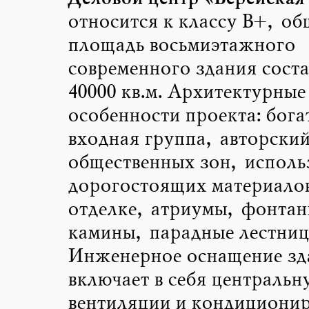
относится к классу B+, об
площадь восьмиэтажного
современного здания соста
40000 кв.м. Архитектурные
особенности проекта: бога
входная группа, авторский
общественных зон, исполь
дорогостоящих материалов
отделке, атриумы, фонтан
камины, парадные лестниц
Инженерное оснащение зд
включает в себя центральн
вентиляции и кондициони