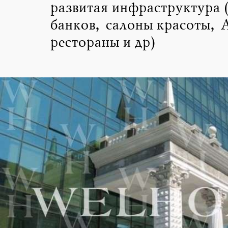
развитая инфраструктура 
банков, салоны красоты, 
рестораны и др)