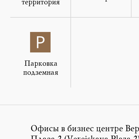
территория
Парковка
подземная
Офисы в бизнес центре Ве