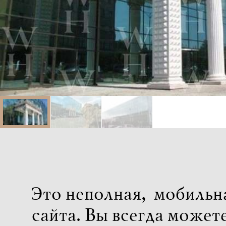
Это неполная, мобильн
сайта. Вы всегда может