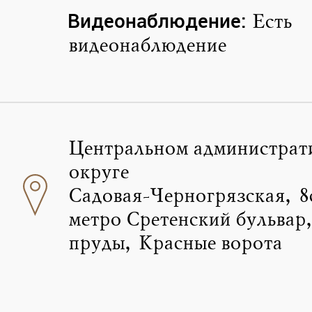
Видеонаблюдение:
Есть
видеонаблюдение
Центральном администрат
округе
Садовая-Черногрязская, 8
метро Сретенский бульвар
пруды, Красные ворота