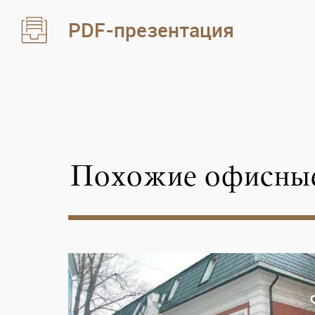
PDF-презентация
Похожие офисные