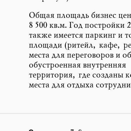
Общая площадь бизнес цен
8 500 кв.м. Год постройки 
также имеется паркинг и т
площади (ритейл, кафе, р
места для переговоров и о
обустроенная внутренняя
территория, где созданы 
места для отдыха сотрудни