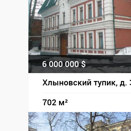
6 000 000 $
Хлыновский тупик, д. 
702 м²