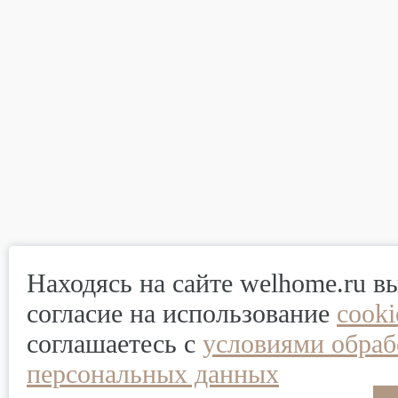
Находясь на сайте welhome.ru в
согласие на использование
cook
соглашаетесь с
условиями обраб
персональных данных