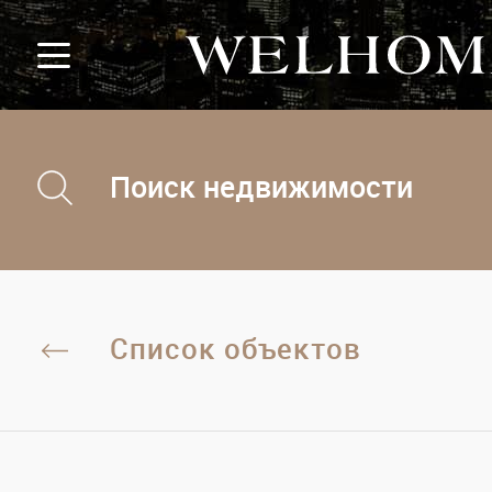
Поиск недвижимости
Список объектов