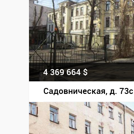
4 369 664 $
Садовническая, д. 73с