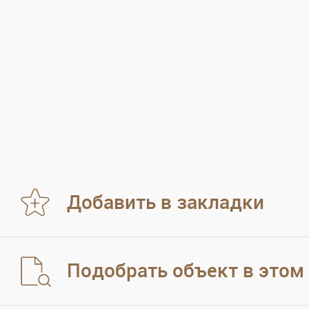
Добавить в закладки
Подобрать объект в этом