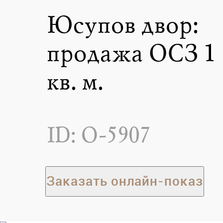
Юсупов двор:
продажа ОСЗ 1 
кв. м.
ID: O-5907
Заказать онлайн-показ