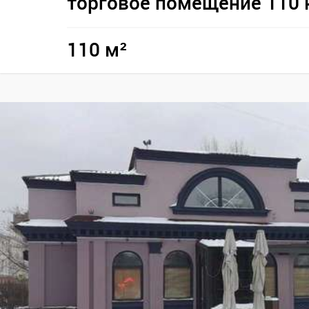
торговое помещение 110 
110 м²