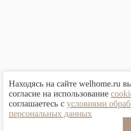
Находясь на сайте welhome.ru в
согласие на использование
cook
соглашаетесь с
условиями обраб
персональных данных