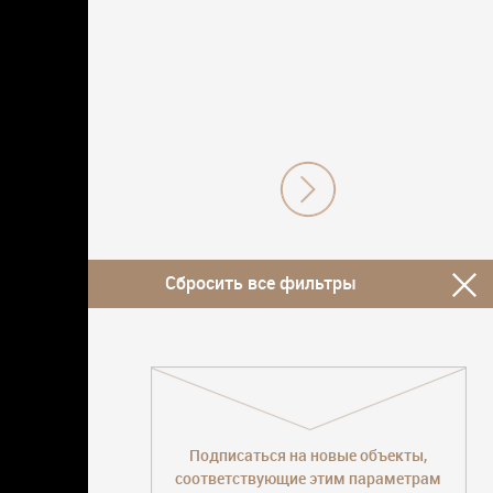
Сбросить все фильтры
Подписаться на новые объекты,
соответствующие этим параметрам