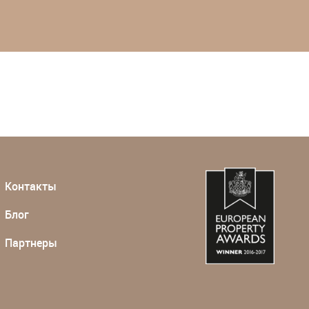
Контакты
Блог
Партнеры