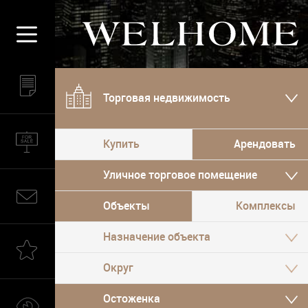
Торговая недвижимость
Купить
Арендовать
Уличное торговое помещение
Объекты
Комплексы
Назначение объекта
Округ
Остоженка