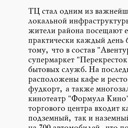
ТЦ стал одним из важнейш
локальной инфраструктуры
жители района посещают е
практически каждый день 
тому, что в состав "Авенту
супермаркет "Перекресток"
бытовых служб. На послед
расположены кафе и рест
фудкорт, а также многоза
кинотеатр "Формула Кино".
торгового центра входит к
подземный, так и наземны