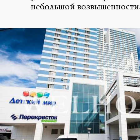
небольшой возвышенности