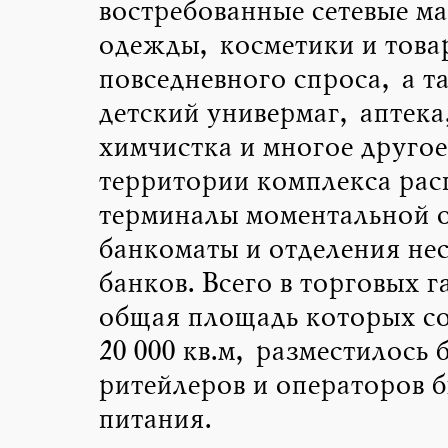
востребованные сетевые м
одежды, косметики и това
повседневного спроса, а т
детский универмаг, аптека
химчистка и многое другое
территории комплекса ра
терминалы моментальной 
банкоматы и отделения не
банков. Всего в торговых г
общая площадь которых со
20 000 кв.м, разместилось 
ритейлеров и операторов 
питания.