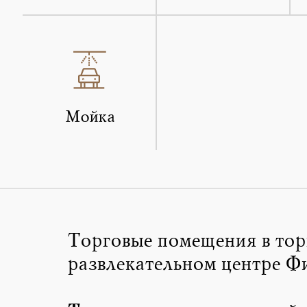
Мойка
Торговые помещения в тор
развлекательном центре Ф