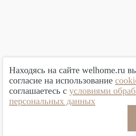
Находясь на сайте welhome.ru в
согласие на использование
cook
соглашаетесь с
условиями обраб
персональных данных