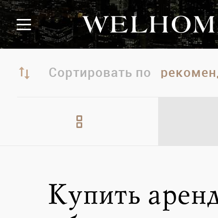
Сортировать по
Купить арен