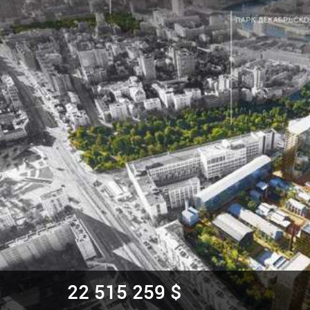
22 515 259 $