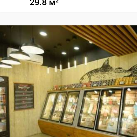
29.8 м²