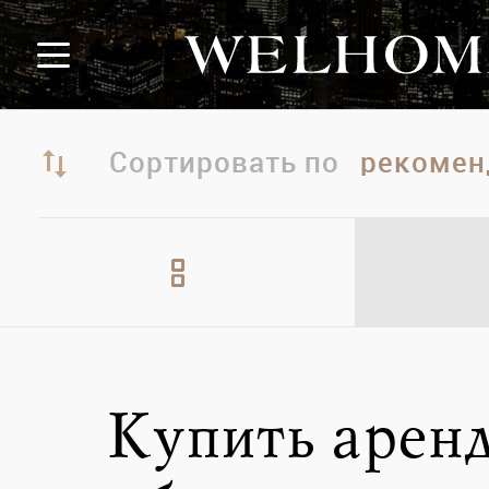
Сортировать по
Купить арен