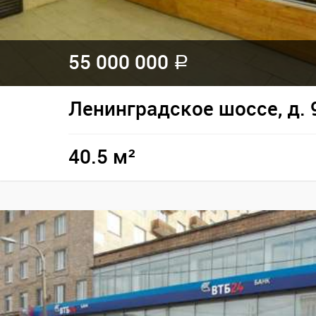
55 000 000
a
Ленинградское шоссе, д. 
40.5 м²