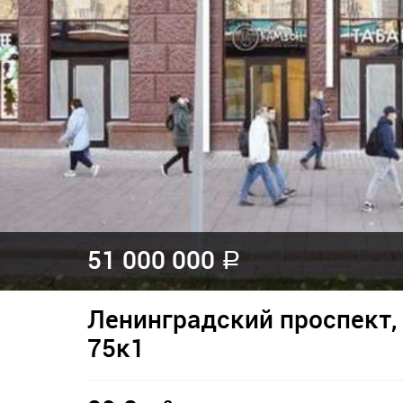
51 000 000
a
Ленинградский проспект, 
75к1