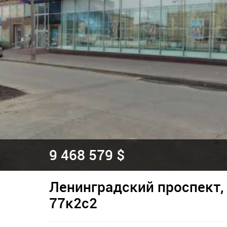
9 468 579 $
Ленинградский проспект, 
77к2с2