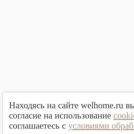
Находясь на сайте welhome.ru в
согласие на использование
cook
соглашаетесь с
условиями обраб