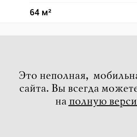
64 м²
Это неполная, мобильн
сайта. Вы всегда может
на
полную верс