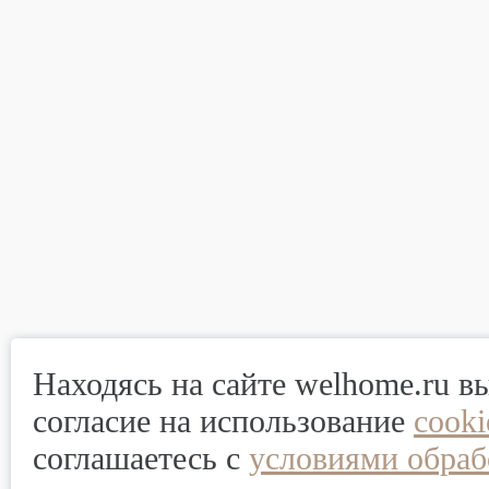
Находясь на сайте welhome.ru в
согласие на использование
cook
соглашаетесь с
условиями обраб