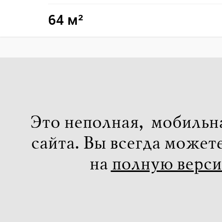
64 м²
Это неполная, мобильн
сайта. Вы всегда может
на
полную верс