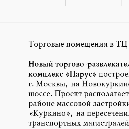
Торговые помещения в ТЦ
Новый торгово-развлекате
комплекс «Парус»
построе
г. Москвы, на Новокуркин
шоссе. Проект располагает
районе массовой застройк
«Куркино», на пересечени
транспортных магистралей