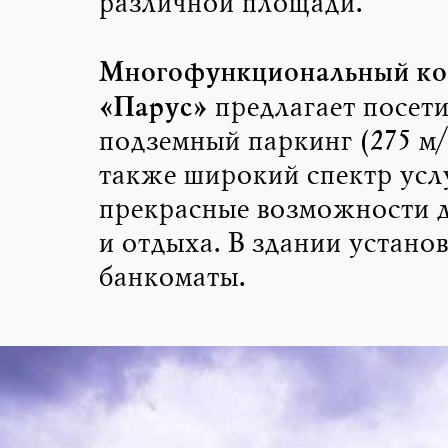
различной площади.
Многофункциональный ко
«Парус»
предлагает посет
подземный паркинг (275 м/
также широкий спектр усл
прекрасные возможности д
и отдыха. В здании устано
банкоматы.