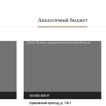
Аналогичный бюджет
50 000 000
a
Бумажный проезд, д. 19с1