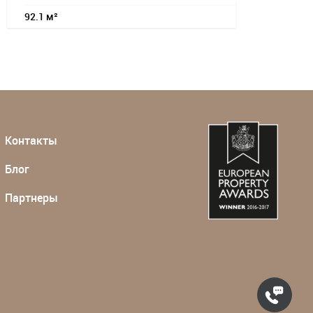
92.1 м²
Контакты
Блог
Партнеры