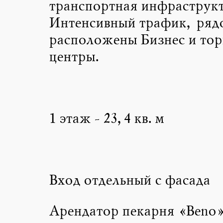
транспортная инфраструкт
Интенсивный трафик, ряд
расположены Бизнес и тор
центры.
1 этаж - 23,4 кв. м
Вход отдельный с фасада
Арендатор пекарня «Beno