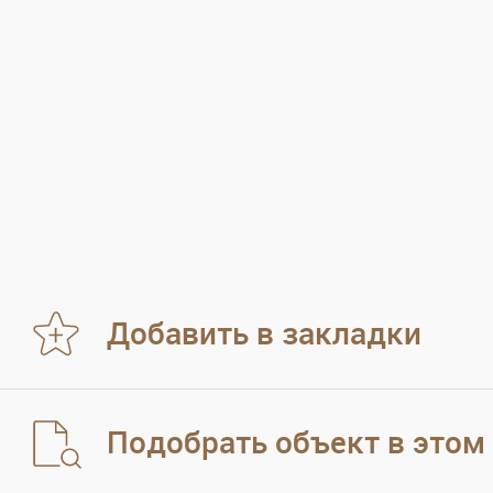
Добавить в закладки
Подобрать объект в этом