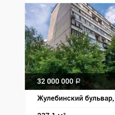
32 000 000
a
Жулебинский бульвар, 