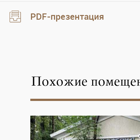
PDF-презентация
Похожие помеще