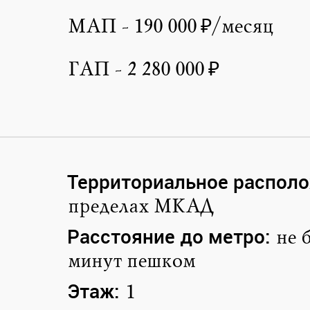
МАП - 190 000 ₽/месяц
ГАП - 2 280 000 ₽
Территориальное располо
пределах МКАД
Расстояние до метро:
не 
минут пешком
Этаж:
1