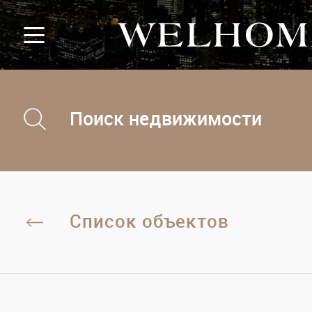
Поиск недвижимости
Список объектов