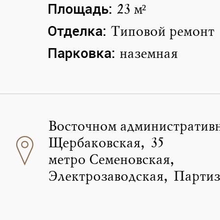
Площадь:
23 м²
Отделка:
Типовой ремонт
Парковка:
наземная
Восточном административ
Щербаковская, 35
метро Семеновская,
Электрозаводская, Партиз