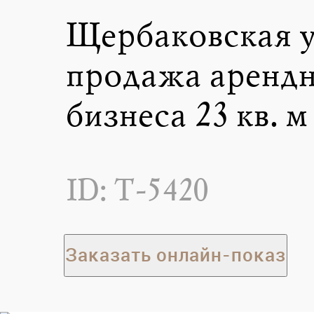
Щербаковская у
продажа арендн
бизнеса 23 кв. м
ID: T-5420
Заказать онлайн-показ