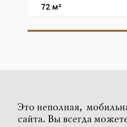
72 м²
Это неполная, мобильн
сайта. Вы всегда может