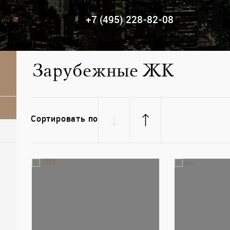
+7 (495) 228-82-08
Зарубежные ЖК
Сортировать по