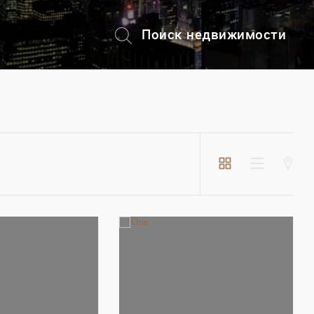
Поиск недвижимости
+7 (495) 228-82-08