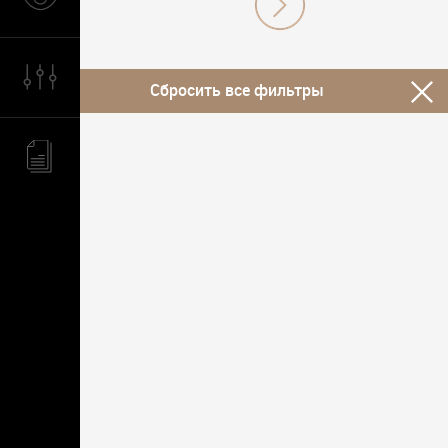
Сбросить все фильтры