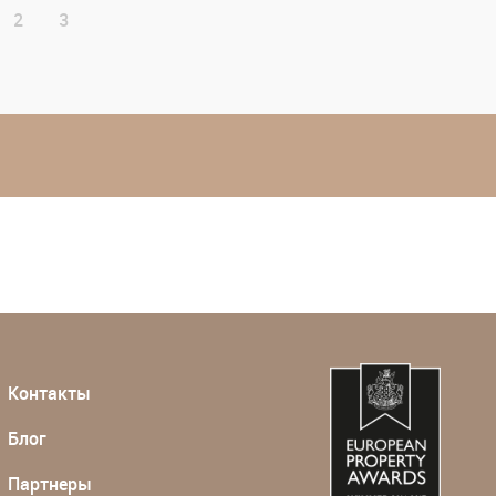
2
3
Контакты
Блог
Партнеры