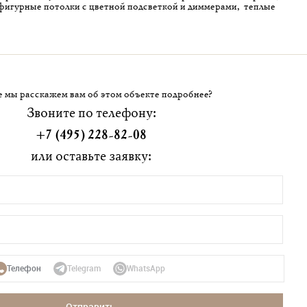
фигурные потолки с цветной подсветкой и диммерами, теплые
 мы расскажем вам об этом объекте подробнее?
Звоните по телефону:
+7 (495) 228-82-08
или оставьте заявку:
Телефон
Telegram
WhatsApp