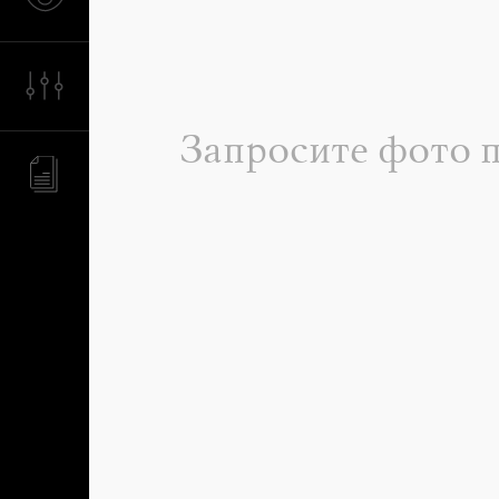
Запросите фото 