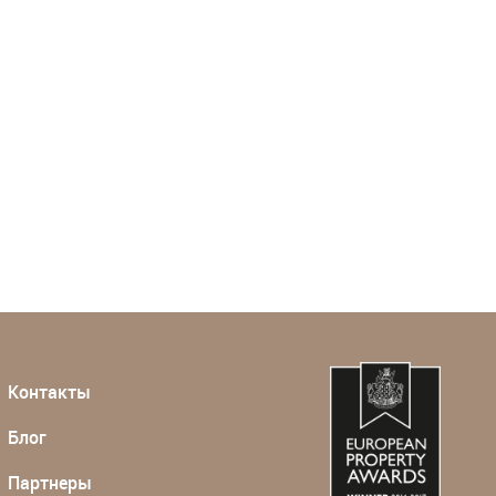
Контакты
Блог
Партнеры