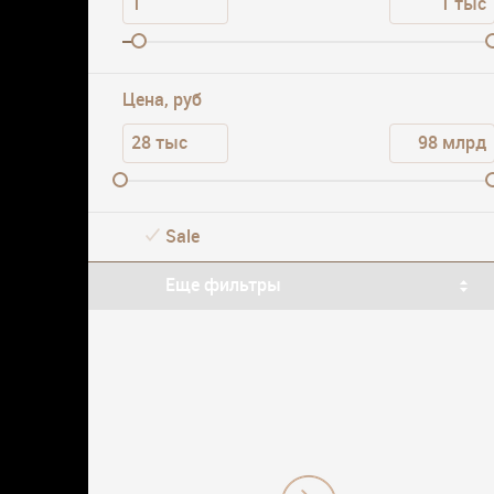
Цена, руб
Sale
Еще фильтры