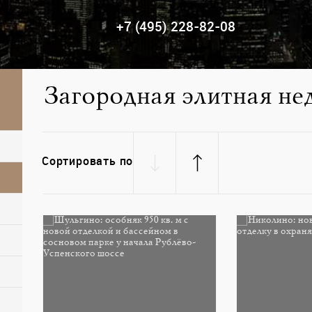
+7 (495) 228-82-08
Загородная элитная н
Сортировать по
Загородная квартира