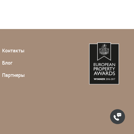
Контакты
Блог
Партнеры