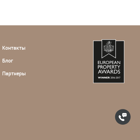
Контакты
Блог
Партнеры