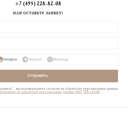
+7 (495) 228-82-08
или оставьте заявку:
Телефон
Telegram
WhatsApp
Отправить
равить", вы подтверждаете согласие на обработку персональных данных
ложением об обработке персональных данных ООО "ВЭЛХОМ"