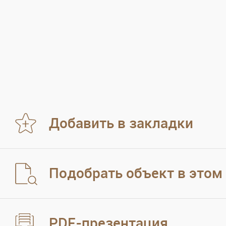
Добавить в закладки
Подобрать объект в этом
PDF-презентация