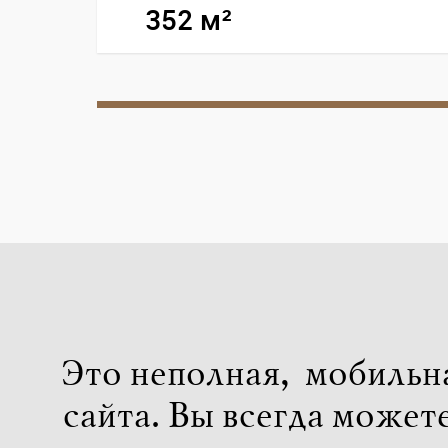
352 м²
Это неполная, мобильн
сайта. Вы всегда может