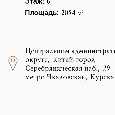
Этаж:
6
Площадь:
2054 м²
Центральном администрат
округе, Китай-город
Серебряническая наб., 29
метро Чкаловская, Курска