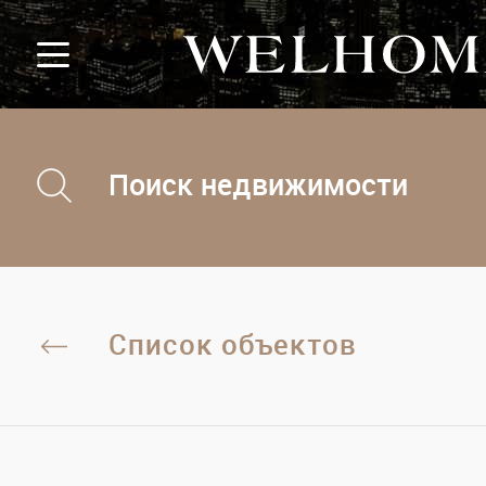
Поиск недвижимости
Список объектов