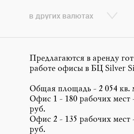
в других валютах
Предлагаются в аренду гот
работе офисы в БЦ Silver Si
Общая площадь - 2 054 кв. 
Офис 1 - 180 рабочих мест -
руб.
Офис 2 - 135 рабочих мест -
руб.