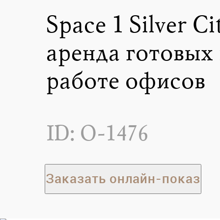
Space 1 Silver Ci
аренда готовых 
работе офисов
ID: O-1476
Заказать онлайн-показ