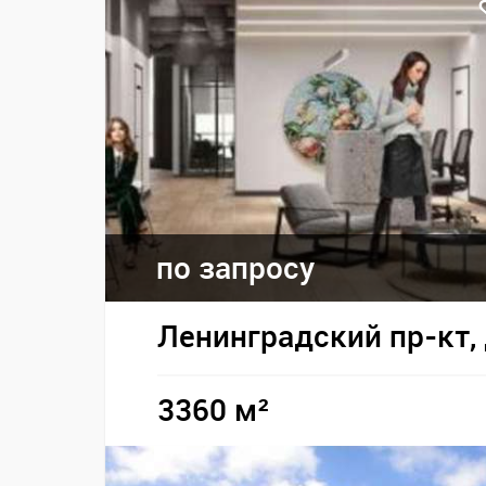
по запросу
Ленинградский пр-кт, 
3360 м²