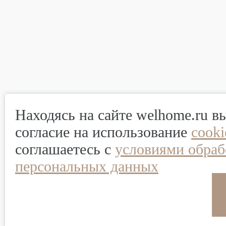
Находясь на сайте welhome.ru в
согласие на использование
cook
соглашаетесь с
условиями обраб
персональных данных