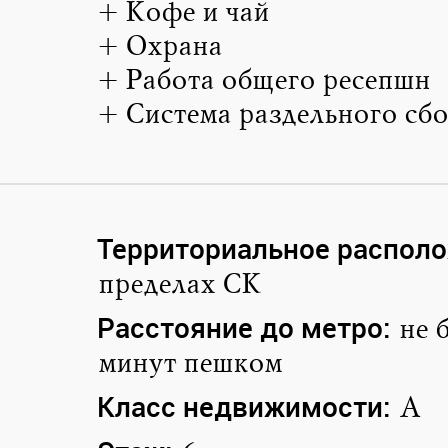
+ Кофе и чай
+ Охрана
+ Работа общего ресепшн
+ Система раздельного сб
Территориальное располо
пределах СК
Расстояние до метро:
не 
минут пешком
Класс недвижимости:
A