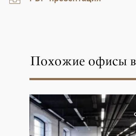
Похожие офисы в