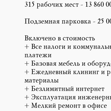
315 рабочих мест - 13 860 0
Подземная парковка - 25 00
Включено в стоимость
+ Все налоги и коммуналь
платежи
+ Базовая мебель и оборуд
+ Ежедневный клининг и 
материалы
+ Безлимитный интернет
+ Эксплуатация инженерн
+ Мелкий ремонт в офисе