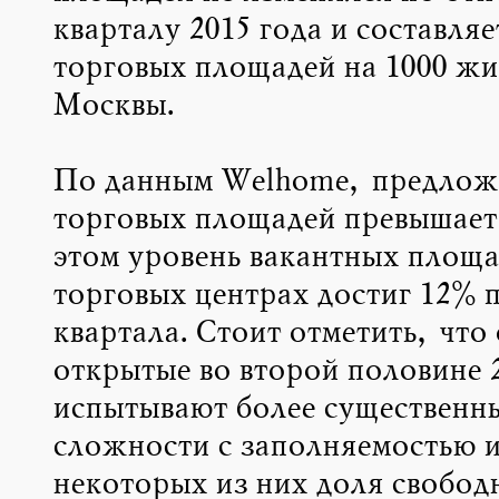
кварталу 2015 года и составляет
торговых площадей на 1000 жи
Москвы.
По данным Welhome, предлож
торговых площадей превышает
этом уровень вакантных площа
торговых центрах достиг 12% п
квартала. Стоит отметить, что
открытые во второй половине 2
испытывают более существенн
сложности с заполняемостью и
некоторых из них доля свобод