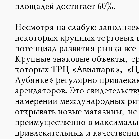
площадей достигает 60%.
Несмотря на слабую заполняе
некоторых крупных торговых 
потенциал развития рынка все 
Крупные знаковые объекты, с
которых ТРЦ «Авиапарк», «
Лубянке» регулярно привлека
арендаторов. Это свидетельств
намерении международных ри
открывать новые магазины, но
преимущественно в максималь
привлекательных и качественн