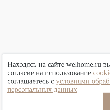
Находясь на сайте welhome.ru в
согласие на использование
cook
соглашаетесь с
условиями обраб
персональных данных