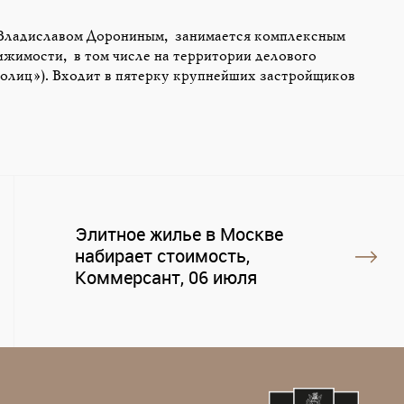
у Владиславом Дорониным, занимается комплексным
жимости, в том числе на территории делового
олиц»). Входит в пятерку крупнейших застройщиков
Элитное жилье в Москве
набирает стоимость,
Коммерсант, 06 июля