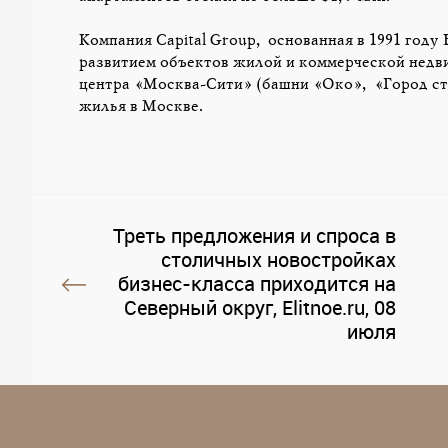
Компания Capital Group, основанная в 1991 год
развитием объектов жилой и коммерческой недви
центра «Москва-Сити» (башни «Око», «Город ст
жилья в Москве.
Треть предложения и спроса в
столичных новостройках
бизнес-класса приходится на
Северный округ, Elitnoe.ru, 08
июля