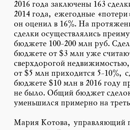
2016 года заключены 163 сделк
2014 года, ежегодные «потери
он оценил в 16%. На протяжени
сделки осуществлялись преиму
бюджете 100-200 млн руб. Сдел
бюджете от $3 млн уже считаю
сверхдорогой недвижимостью,
от $5 млн приходится 5-10%, с
бюджете $10 млн в 2016 году п
не было. Общий бюджет сдело
уменьшился примерно на треть
Мария Котова, управляющий п