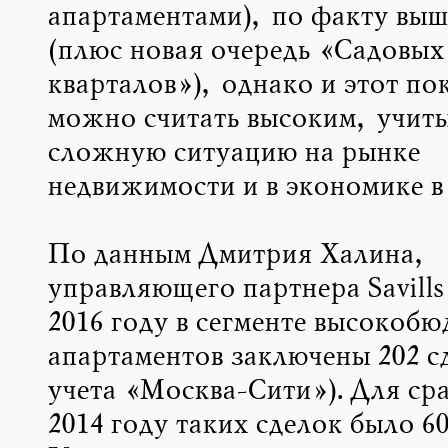
апартаментами), по факту выш
(плюс новая очередь «Садовых
кварталов»), однако и этот по
можно считать высоким, учит
сложную ситуацию на рынке
недвижимости и в экономике в
По данным Дмитрия Халина,
управляющего партнера Savills 
2016 году в сегменте высокоб
апартаментов заключены 202 сд
учета «Москва-Сити»). Для сра
2014 году таких сделок было 60