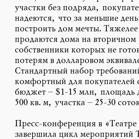
участки без подряда, покупат
надеются, что за меньшие день
построить дом мечты. Тяжелее 
продаются дома на вторичном
собственники которых не гото
потерям в долларовом эквивале
Стандартный набор требовани
комфортный для покупателей с
бюджет – $1-15 млн, площадь 
500 кв. м, участка – 25-30 соток
Пресс-конференция в «Театре
завершила цикл мероприятий