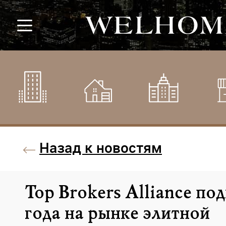
Назад к новостям
Top Brokers Alliance под
года на рынке элитной