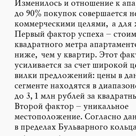
Изменилось и отношение к апа
до 90% покупок совершается не
коммерческими целями, а для 
Первый фактор успеха – стоим
квадратного метра апартамент
ниже, чем у квартир. Этот фа
усиливается за счет широкой 
вилки предложений: цены в да
сегменте находятся в диапазоне
до 3,1 млн рублей за квадратн
Второй фактор – уникальное
местоположение. Согласно данн
в пределах Бульварного кольца