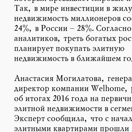
Так, в мире инвестиции в жил
недвижимость миллионеров cо
24%, в России – 28%. Согласно
аналитиков, треть богатых рос
планирует покупать элитную
недвижимость в ближайшем го
Анастасия Могилатова, генер
директор компании Welhome, 
об итогах 2016 года на первич
элитной недвижимости в сегме
Эксперт сообщила, что с начал
элитными квартирами прошли 2