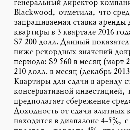
генеральный директор компан
Blackwood, отметила, что сре
запрашиваемая ставка аренды 
квартиры в 3 квартале 2016 год
$7 200 долл. Данный показател
ниже рекордных значений док
периода: $9 560 в месяц (март 20
210 долл. в месяц (декабрь 2013 
Квартиры для сдачи в аренду с
консервативной инвестицией, 
предполагает сбережение средс
Доходность от сдачи элитных 
находится в диапазоне 4-5%, с