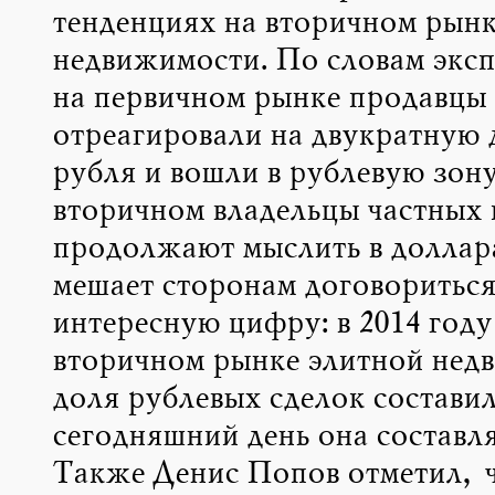
тенденциях на вторичном рынк
недвижимости. По словам эксп
на первичном рынке продавцы
отреагировали на двукратную 
рубля и вошли в рублевую зону
вторичном владельцы частных 
продолжают мыслить в доллар
мешает сторонам договориться
интересную цифру: в 2014 году
вторичном рынке элитной нед
доля рублевых сделок составил
сегодняшний день она составля
Также Денис Попов отметил, ч