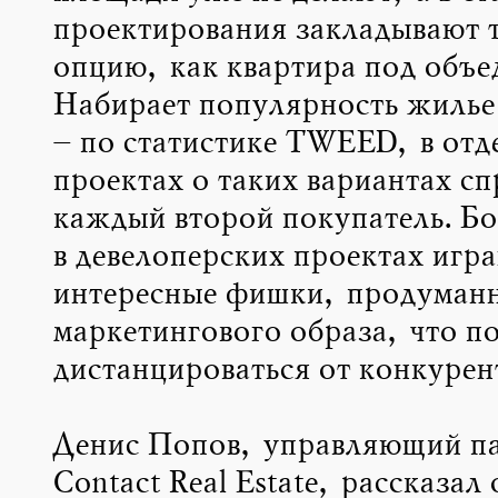
проектирования закладывают 
опцию, как квартира под объе
Набирает популярность жилье 
– по статистике TWEED, в отд
проектах о таких вариантах с
каждый второй покупатель. Б
в девелоперских проектах игр
интересные фишки, продуманн
маркетингового образа, что п
дистанцироваться от конкурен
Денис Попов, управляющий п
Contact Real Estate, рассказал 