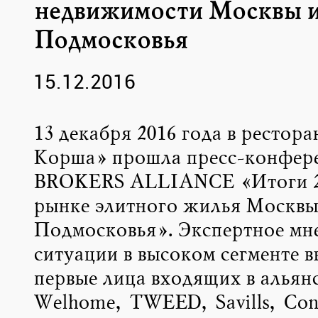
недвижимости Москвы 
Подмосковья
15.12.2016
13 декабря 2016 года в рестора
Корша» прошла пресс-конфер
BROKERS ALLIANCE «Итоги 20
рынке элитного жилья Москвы
Подмосковья». Экспертное мн
ситуации в высоком сегменте 
первые лица входящих в альян
Welhome, TWEED, Savills, Cont