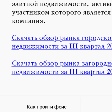
элитной недвижимости, актив
участником которого является
компания.
Скачать обзор рынка городско
недвижимости за III квартал 20
Скачать обзор рынка загородн
недвижимости за III квартал 20
Как пройти фейс-