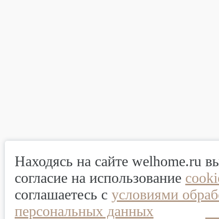
Находясь на сайте welhome.ru в
согласие на использование
cook
соглашаетесь с
условиями обраб
персональных данных