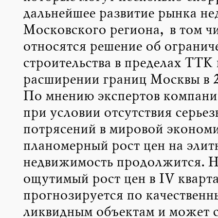
дальнейшее развитие рынка н
Московского региона, в том чи
относятся решение об огранич
строительства в пределах ТТК 
расширении границ Москвы в 2
По мнению экспертов компани
при условии отсутствия серье
потрясений в мировой эконом
планомерный рост цен на элит
недвижимость продолжится. Н
ощутимый рост цен в IV квартал
прогнозируется по качественн
ликвидным объектам и может с