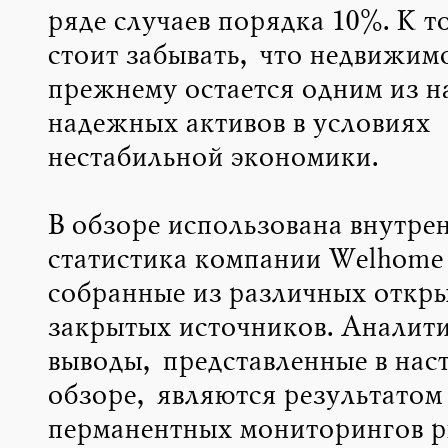
ряде случаев порядка 10%. К т
стоит забывать, что недвижимо
прежнему остается одним из н
надежных активов в условиях
нестабильной экономики.
В обзоре использована внутре
статистика компании Welhome
собранные из различных откр
закрытых источников. Аналити
выводы, представленные в нас
обзоре, являются результатом
перманентных мониторингов 