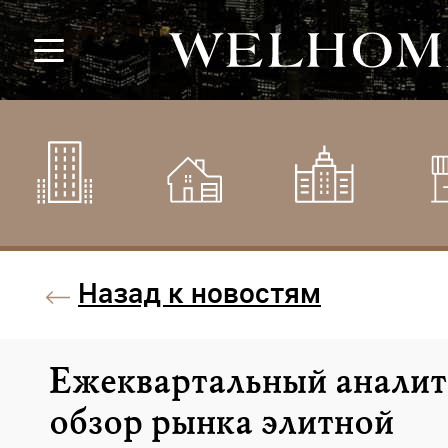
Назад к новостям
Ежеквартальный аналит
обзор рынка элитной