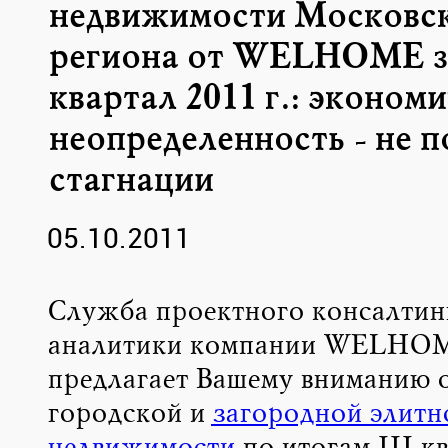
недвижимости Московс
региона от WELHOME за
квартал 2011 г.: эконом
неопределенность - не п
стагнации
05.10.2011
Служба проектного консалтин
аналитики компании WELHO
предлагает Вашему вниманию 
городской и
загородной элитн