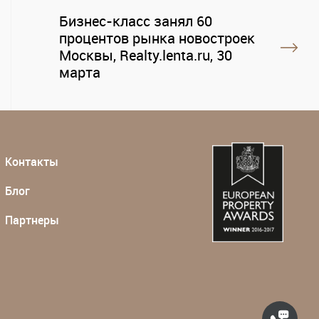
Бизнес-класс занял 60
процентов рынка новостроек
Москвы, Realty.lenta.ru, 30
марта
Контакты
Блог
Партнеры