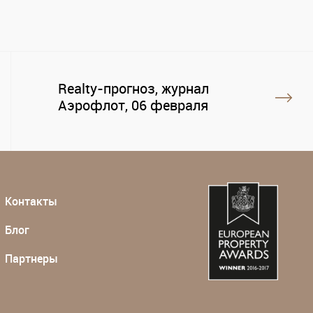
Realty-прогноз, журнал
Аэрофлот, 06 февраля
Контакты
Блог
Партнеры