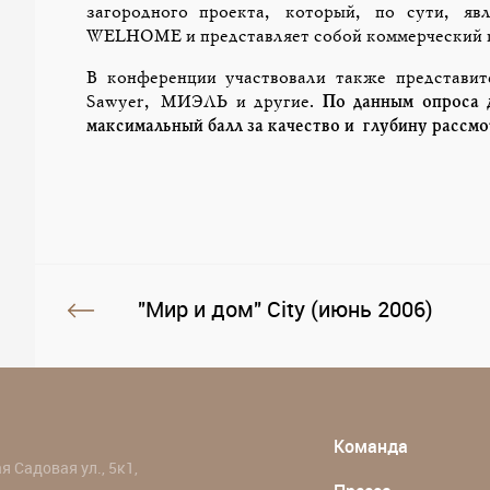
загородного проекта, который, по сути, явл
WELHOME и представляет собой коммерческий 
В конференции участвовали также представит
Sawyer, МИЭЛЬ и другие.
По данным опроса 
максимальный балл за качество и глубину рассмо
"Мир и дом" City (июнь 2006)
Команда
 Садовая ул., 5к1,