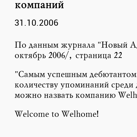
компаний
31.10.2006
По данным журнала "Новый А
октябрь 2006/, страница 22
"Самым успешным дебютантом
количеству упоминаний среди 
можно назвать компанию Wel
Welcome to Welhome!