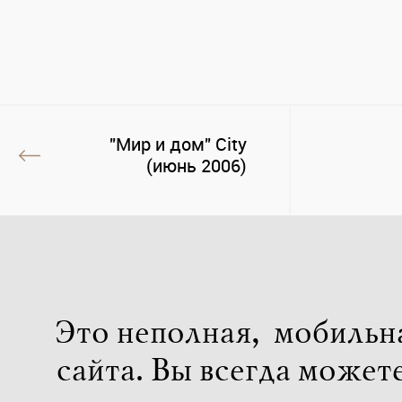
"Мир и дом" City
(июнь 2006)
Это неполная, мобильн
сайта. Вы всегда может