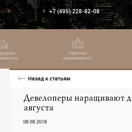
+7 (495) 228-82-08
ородная
Офисная
ижимость
недвижимость
Назад к статьям
Девелоперы наращивают д
августа
08.08.2018