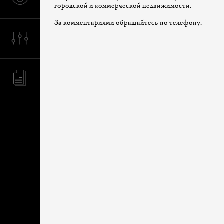
городской и коммерческой недвижимости.
За комментариями обращайтесь по телефону.