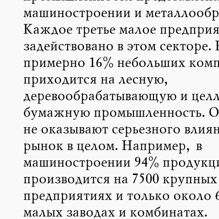
машиностроении и металлообр
Каждое третье малое предприя
задействовано в этом секторе.
примерно 16% небольших ком
приходится на лесную,
деревообрабатывающую и цел
бумажную промышленность. О
не оказывают серьезного влия
рынок в целом. Например, в
машиностроении 94% продукц
производится на 7500 крупных
предприятиях и только около 
малых заводах и комбинатах.