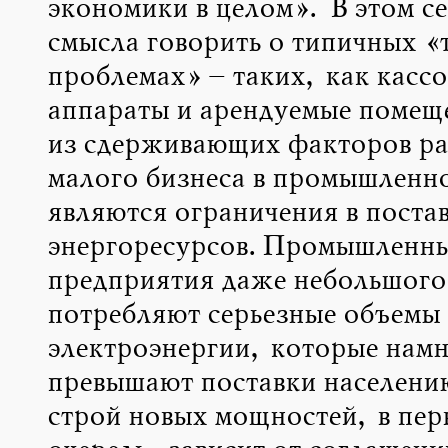
экономики в целом». В этом се
смысла говорить о типичных «
проблемах» – таких, как касс
аппараты и арендуемые помещ
из сдерживающих факторов ра
малого бизнеса в промышленн
являются ограничения в поста
энергоресурсов. Промышленн
предприятия даже небольшого
потребляют серьезные объемы
электроэнергии, которые нам
превышают поставки населению
строй новых мощностей, в пер