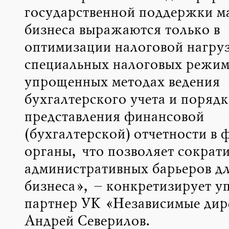
государственной поддержки м
бизнеса выражаются только в
оптимизации налоговой нагруз
специальных налоговых режим
упрощенных методах ведения
бухгалтерского учета и порядк
представления финансовой
(бухгалтерской) отчетности в 
органы, что позволяет сократи
административных барьеров дл
бизнеса», – конкретизирует 
партнер УК «Независимые дир
Андрей Северилов.