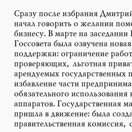
Сразу после избрания Дмитри
начал говорить о желании пом
бизнесу. В марте на заседании
Госсовета была озвучена нова
поддержки: ограничение рабо
проверяющих, льготная прива
арендуемых государственных 
избавление части предпринима
обязательного использования 
аппаратов. Государственная м
пришла в движение: была созд
правительственная комиссия, 