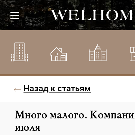
Назад к статьям
Много малого. Компани
июля