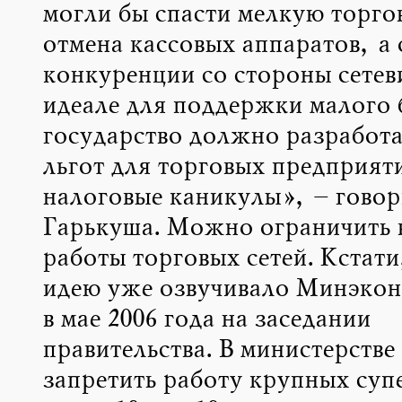
могли бы спасти мелкую торго
отмена кассовых аппаратов, а
конкуренции со стороны сетев
идеале для поддержки малого 
государство должно разработа
льгот для торговых предприят
налоговые каникулы», – гово
Гарькуша. Можно ограничить 
работы торговых сетей. Кстат
идею уже озвучивало Минэкон
в мае 2006 года на заседании
правительства. В министерстве
запретить работу крупных суп