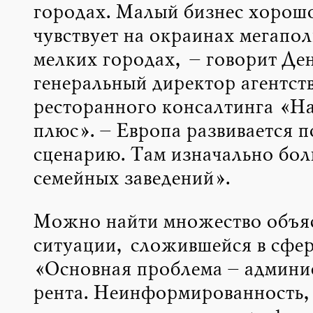
городах. Малый бизнес хорошо
чувствует на окраинах мегапол
мелких городах, – говорит Де
генеральный директор агентст
ресторанного консалтинга «Н
плюс». – Европа развивается п
сценарию. Там изначально бол
семейных заведений».
Можно найти множество объя
ситуации, сложившейся в сфер
«Основная проблема – админи
рента. Неинформированность,