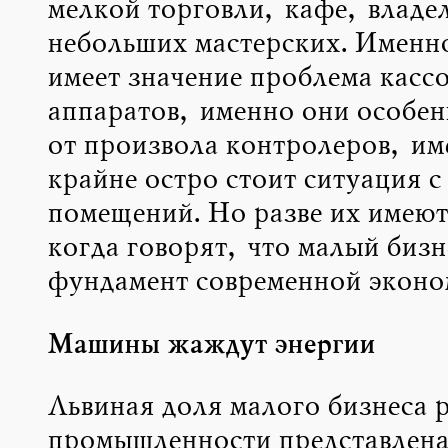
мелкой торговли, кафе, владе
небольших мастерских. Именно
имеет значение проблема касс
аппаратов, именно они особен
от произвола контролеров, им
крайне остро стоит ситуация с
помещений. Но разве их имеют
когда говорят, что малый бизн
фундамент современной эконо
Машины жаждут энергии
Львиная доля малого бизнеса 
промышленности представлена