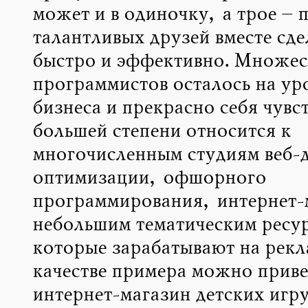
может и в одиночку, а трое – 
талантливых друзей вместе сде
быстро и эффективно. Множес
программистов осталось на ур
бизнеса и прекрасно себя чувст
большей степени относится к
многочисленным студиям веб-
оптимизации, офшорного
программирования, интернет-
небольшим тематическим ресур
которые зарабатывают на рекла
качестве примера можно приве
интернет-магазин детских игр