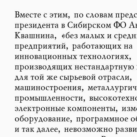
Вместе с этим, по словам пред
президента в Сибирском ФО А
Квашнина, «без малых и средн
предприятий, работающих на
инновационных технологиях,
производящих нестандартную
для той же сырьевой отрасли,
машиностроения, металлургич
промышленности, высокотехн
электронные компоненты, изм
оборудование, программное о
и так далее, невозможно разви