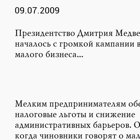
09.07.2009
Президентство Дмитрия Медве
началось с громкой кампании 
малого бизнеса...
Мелким предпринимателям об
налоговые льготы и снижение
административных барьеров. 
когда чиновники говорят о ма