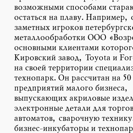
возможными способами стара
остаться на плаву. Например, 
заметных игроков петербургск
металлообработки ООО «Возр
основными клиентами которог
Кировский завод, Toyota и For
на своей территории специал
технопарк. Он рассчитан на 50 
предприятий малого бизнеса,
выпускающих акриловые издел
электронные детали для торго
автоматов, сварочную технику
бизнес-инкубаторы и технопар