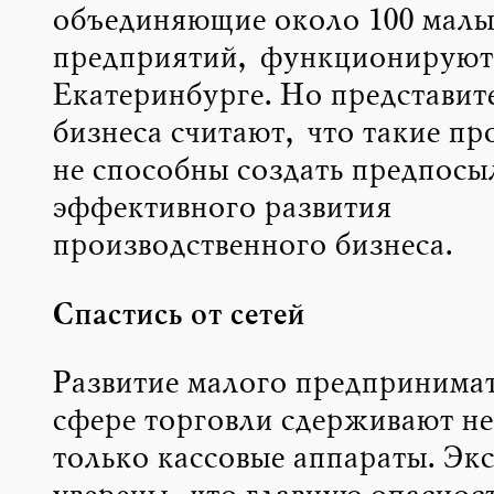
объединяющие около 100 малы
предприятий, функционируют 
Екатеринбурге. Но представит
бизнеса считают, что такие пр
не способны создать предпосы
эффективного развития
производственного бизнеса.
Спастись от сетей
Развитие малого предпринимат
сфере торговли сдерживают не
только кассовые аппараты. Эк