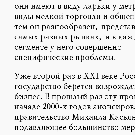
они имеют в виду ларьки у мет
виды мелкой торговли и обще
тем он разнообразен, представ
самых разных рынках, и в каж
сегменте у него совершенно
специфические проблемы.
Уже второй раз в XXI веке Рос
государство берется возрожда
бизнес. В прошлый раз эту про
начале 2000-х годов анонсиров
правительство Михаила Касьян
подавляющее большинство ме