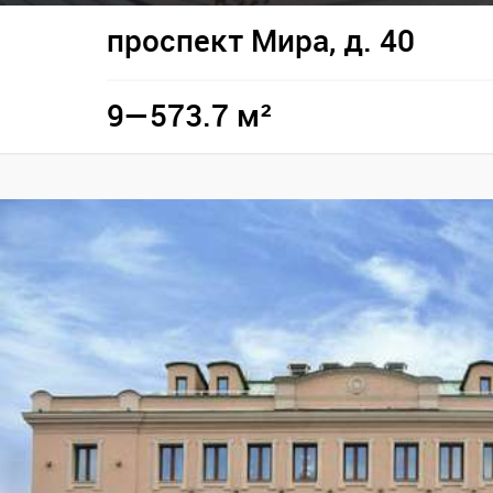
проспект Мира, д. 40
9—573.7 м²