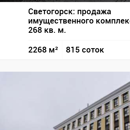
Светогорск: продажа
имущественного комплек
268 кв. м.
2268 м²
815 соток