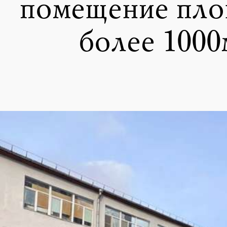
помещение пл
более 1000