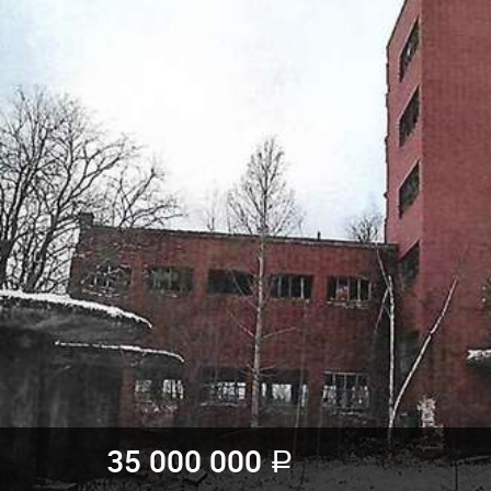
35 000 000
a