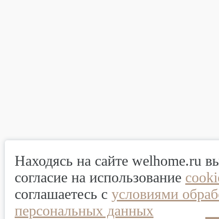
Находясь на сайте welhome.ru в
согласие на использование
cook
соглашаетесь с
условиями обраб
персональных данных