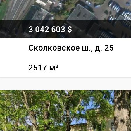
3 042 603 $
Сколковское ш., д. 25
2517 м²