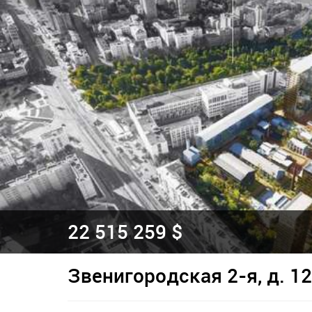
22 515 259 $
Звенигородская 2-я, д. 12