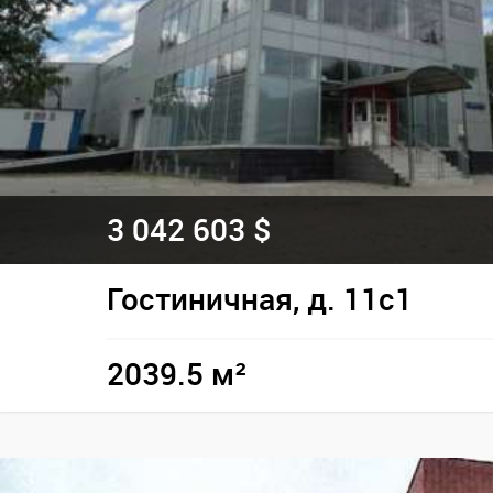
3 042 603 $
Гостиничная, д. 11с1
2039.5 м²