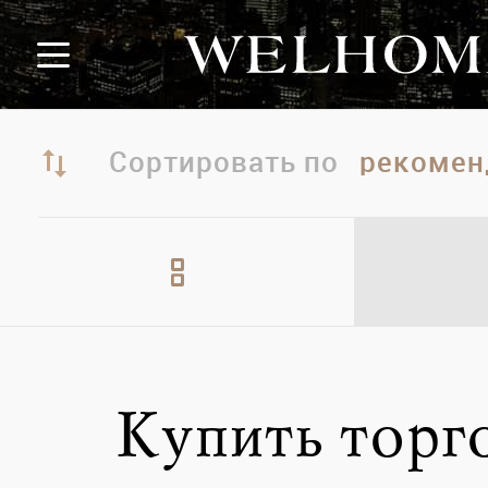
Сортировать по
Купить торг