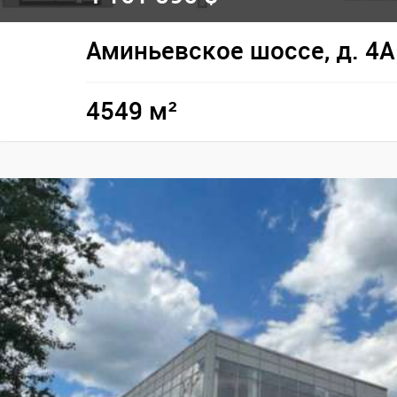
Аминьевское шоссе, д. 4А
4549 м²