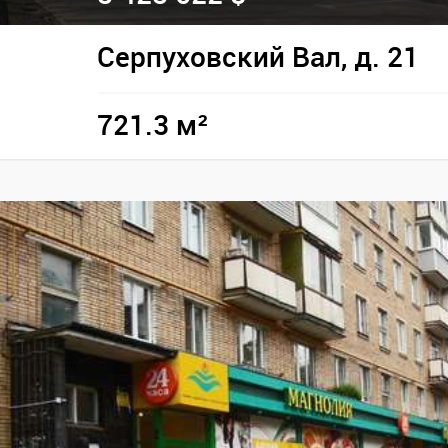
Серпуховский Вал, д. 21
721.3 м²