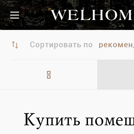
Сортировать по
Купить поме