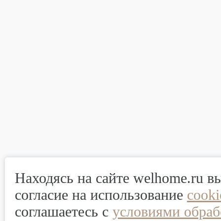
Находясь на сайте welhome.ru в
согласие на использование
cook
соглашаетесь с
условиями обраб