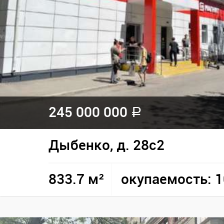
245 000 000
a
Дыбенко, д. 28с2
833.7 м²
окупаемость: 1