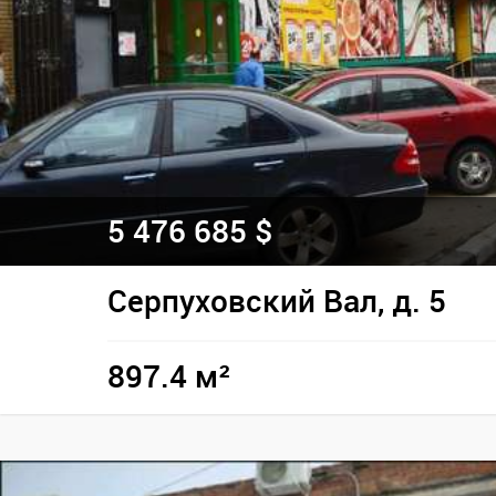
5 476 685 $
Серпуховский Вал, д. 5
897.4 м²