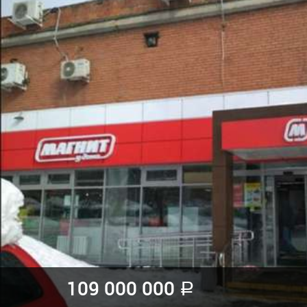
109 000 000
a