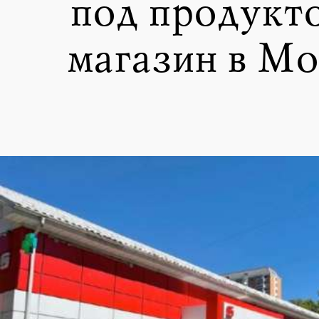
под продукт
магазин в Мо